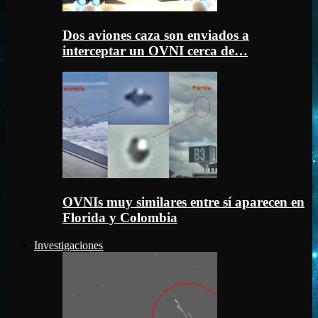
Dos aviones caza son enviados a
interceptar un OVNI cerca de…
OVNIs muy similares entre sí aparecen en
Florida y Colombia
Investigaciones