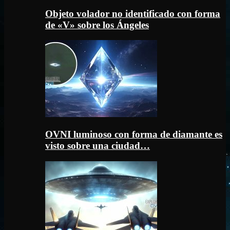
Objeto volador no identificado con forma
de «V» sobre los Ángeles
OVNI luminoso con forma de diamante es
visto sobre una ciudad…