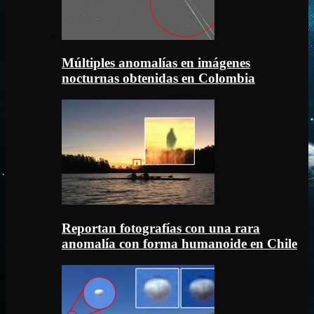
Múltiples anomalías en imágenes
nocturnas obtenidas en Colombia
Reportan fotografías con una rara
anomalía con forma humanoide en Chile