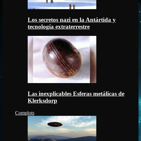
Los secretos nazi en la Antártida y
tecnología extraterrestre
Las inexplicables Esferas metálicas de
Klerksdorp
Complots