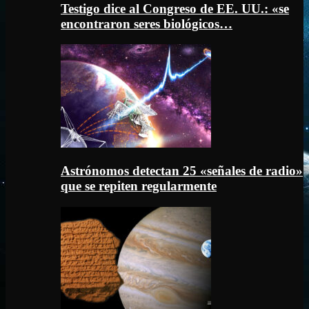
Testigo dice al Congreso de EE. UU.: «se
encontraron seres biológicos…
Astrónomos detectan 25 «señales de radio»
que se repiten regularmente