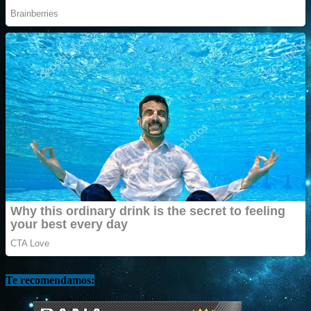
Te recomendamos: