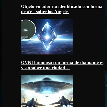
Objeto volador no identificado con forma
de «V» sobre los Ángeles
OVNI luminoso con forma de diamante es
visto sobre una ciudad…