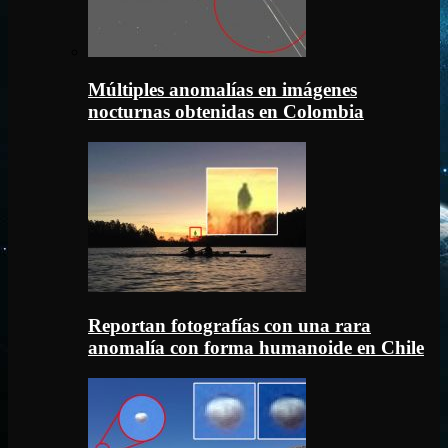
Múltiples anomalías en imágenes
nocturnas obtenidas en Colombia
Reportan fotografías con una rara
anomalía con forma humanoide en Chile