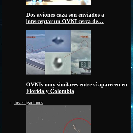
Dos aviones caza son enviados a
interceptar un OVNI cerca de…
OVNIs muy similares entre sí aparecen en
Florida y Colombia
Investigaciones