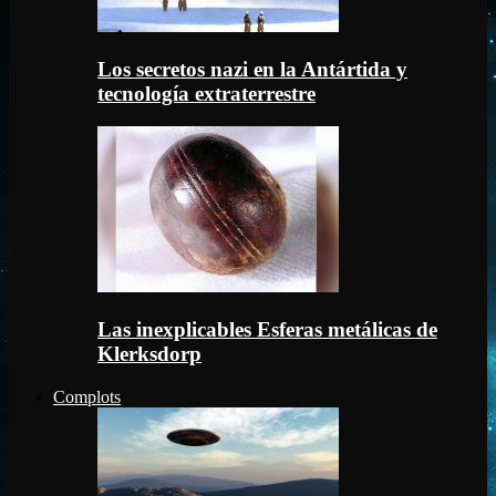
Los secretos nazi en la Antártida y
tecnología extraterrestre
Las inexplicables Esferas metálicas de
Klerksdorp
Complots