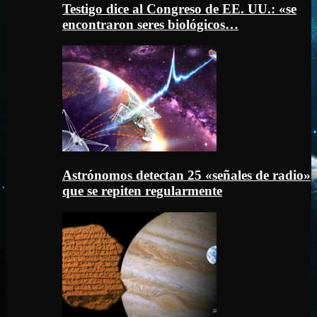
Testigo dice al Congreso de EE. UU.: «se
encontraron seres biológicos…
Astrónomos detectan 25 «señales de radio»
que se repiten regularmente