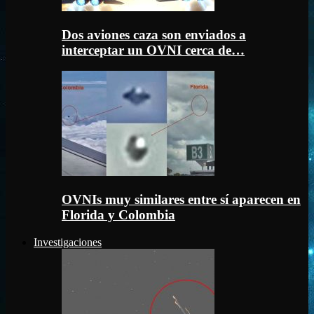
Dos aviones caza son enviados a
interceptar un OVNI cerca de…
OVNIs muy similares entre sí aparecen en
Florida y Colombia
Investigaciones