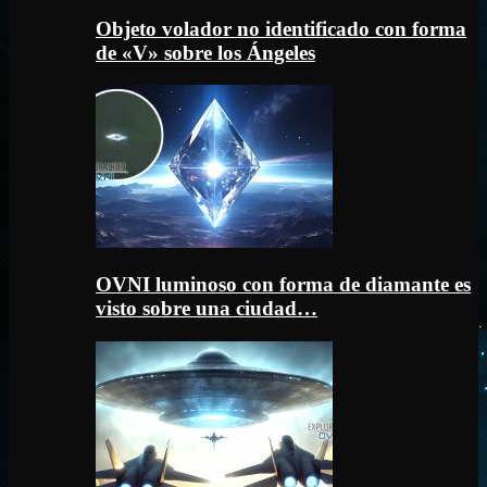
Objeto volador no identificado con forma
de «V» sobre los Ángeles
OVNI luminoso con forma de diamante es
visto sobre una ciudad…