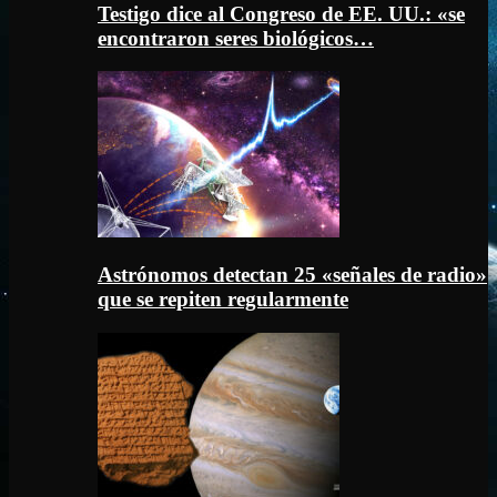
Testigo dice al Congreso de EE. UU.: «se
encontraron seres biológicos…
Astrónomos detectan 25 «señales de radio»
que se repiten regularmente