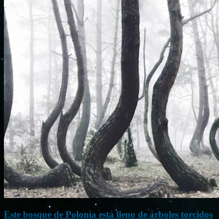
Este bosque de Polonia está lleno de árboles torcidos