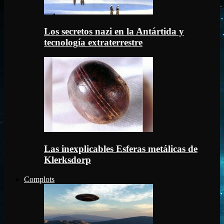
Los secretos nazi en la Antártida y
tecnología extraterrestre
Las inexplicables Esferas metálicas de
Klerksdorp
Complots