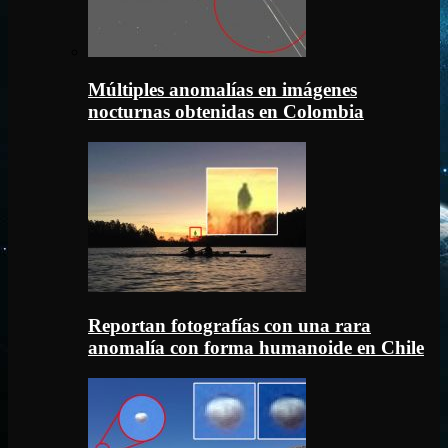
Múltiples anomalías en imágenes
nocturnas obtenidas en Colombia
Reportan fotografías con una rara
anomalía con forma humanoide en Chile