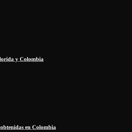
Florida y Colombia
 obtenidas en Colombia