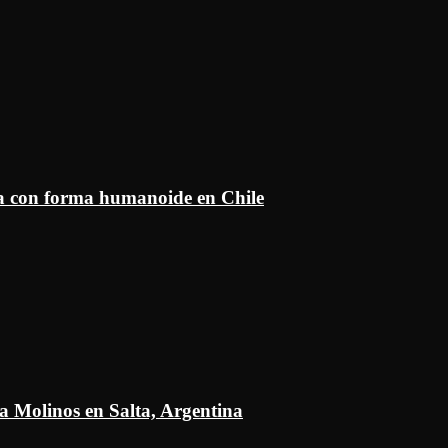
ía con forma humanoide en Chile
a Molinos en Salta, Argentina