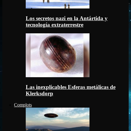
Los secretos nazi en la Antártida y
tecnología extraterrestre
Las inexplicables Esferas metálicas de
Klerksdorp
Complots