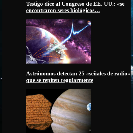
Testigo dice al Congreso de EE. UU.: «se
encontraron seres biológicos…
Astrónomos detectan 25 «señales de radio»
que se repiten regularmente