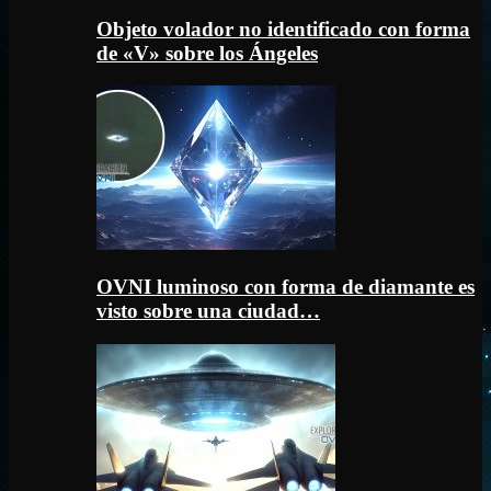
Objeto volador no identificado con forma
de «V» sobre los Ángeles
OVNI luminoso con forma de diamante es
visto sobre una ciudad…