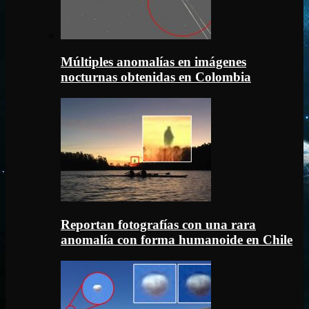
Múltiples anomalías en imágenes
nocturnas obtenidas en Colombia
Reportan fotografías con una rara
anomalía con forma humanoide en Chile