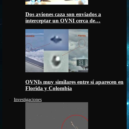
Dos aviones caza son enviados a
interceptar un OVNI cerca de…
OVNIs muy similares entre sí aparecen en
Florida y Colombia
Investigaciones