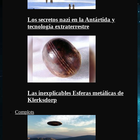
Los secretos nazi en la Antártida y
tecnología extraterrestre
Las inexplicables Esferas metálicas de
Klerksdorp
Complots