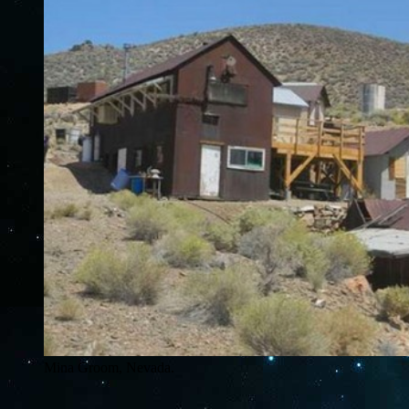
Mina Groom, Nevada.