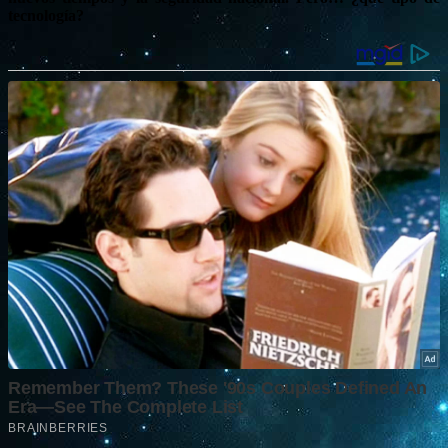
tecnología?