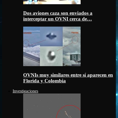
Dos aviones caza son enviados a
interceptar un OVNI cerca de…
OVNIs muy similares entre sí aparecen en
Florida y Colombia
Investigaciones