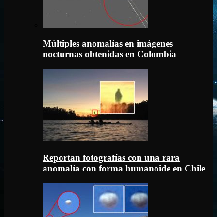
Múltiples anomalías en imágenes
nocturnas obtenidas en Colombia
Reportan fotografías con una rara
anomalía con forma humanoide en Chile