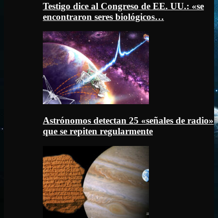
Testigo dice al Congreso de EE. UU.: «se
encontraron seres biológicos…
Astrónomos detectan 25 «señales de radio»
que se repiten regularmente