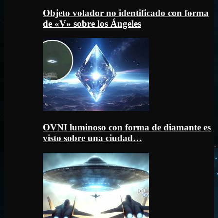
Objeto volador no identificado con forma
de «V» sobre los Ángeles
OVNI luminoso con forma de diamante es
visto sobre una ciudad…