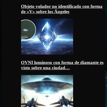
Objeto volador no identificado con forma
de «V» sobre los Ángeles
OVNI luminoso con forma de diamante es
visto sobre una ciudad…