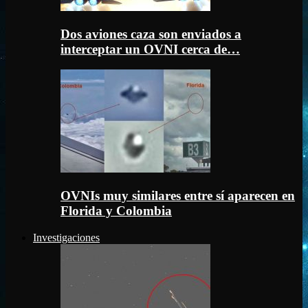
Dos aviones caza son enviados a
interceptar un OVNI cerca de…
OVNIs muy similares entre sí aparecen en
Florida y Colombia
Investigaciones