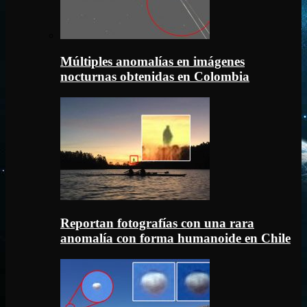
Múltiples anomalías en imágenes
nocturnas obtenidas en Colombia
Reportan fotografías con una rara
anomalía con forma humanoide en Chile