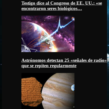
Testigo dice al Congreso de EE. UU.: «se
encontraron seres biológicos…
Astrónomos detectan 25 «señales de radio»
que se repiten regularmente