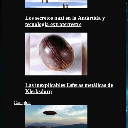
Los secretos nazi en la Antártida y
tecnología extraterrestre
Las inexplicables Esferas metálicas de
Klerksdorp
Complots