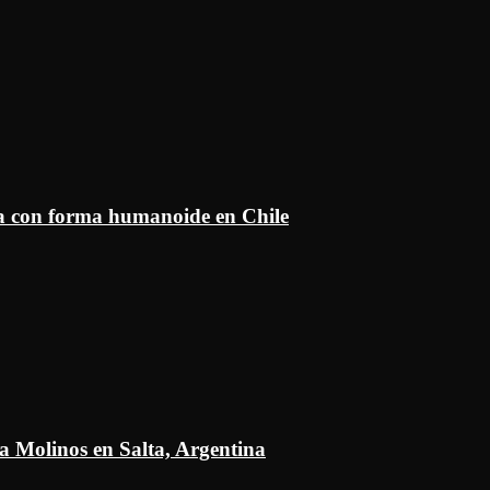
ía con forma humanoide en Chile
a Molinos en Salta, Argentina