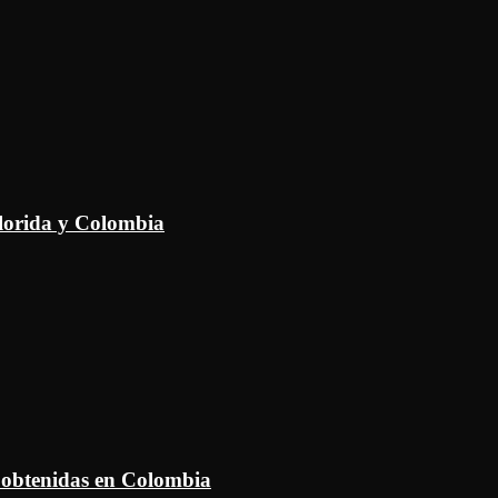
Florida y Colombia
 obtenidas en Colombia