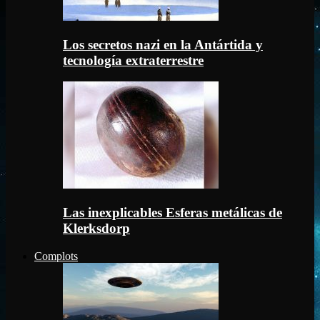
Los secretos nazi en la Antártida y
tecnología extraterrestre
Las inexplicables Esferas metálicas de
Klerksdorp
Complots