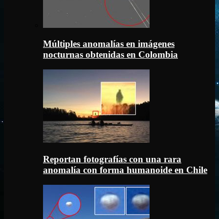
Múltiples anomalías en imágenes
nocturnas obtenidas en Colombia
Reportan fotografías con una rara
anomalía con forma humanoide en Chile