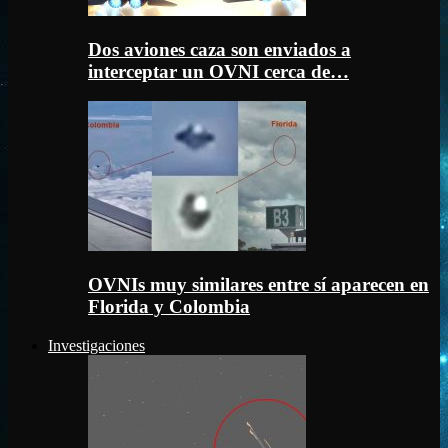
Dos aviones caza son enviados a
interceptar un OVNI cerca de…
OVNIs muy similares entre sí aparecen en
Florida y Colombia
Investigaciones