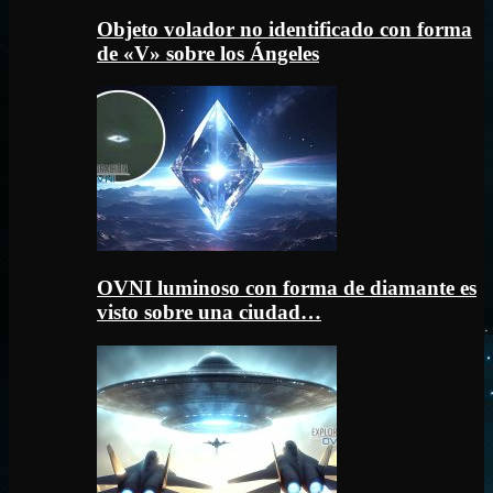
Objeto volador no identificado con forma
de «V» sobre los Ángeles
OVNI luminoso con forma de diamante es
visto sobre una ciudad…