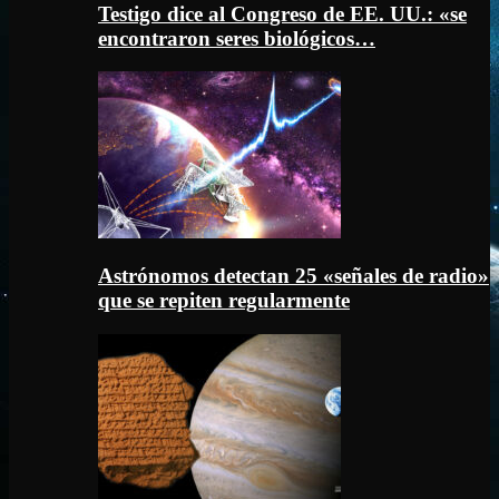
Testigo dice al Congreso de EE. UU.: «se
encontraron seres biológicos…
Astrónomos detectan 25 «señales de radio»
que se repiten regularmente