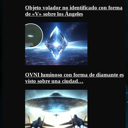
Objeto volador no identificado con forma
de «V» sobre los Ángeles
OVNI luminoso con forma de diamante es
visto sobre una ciudad…