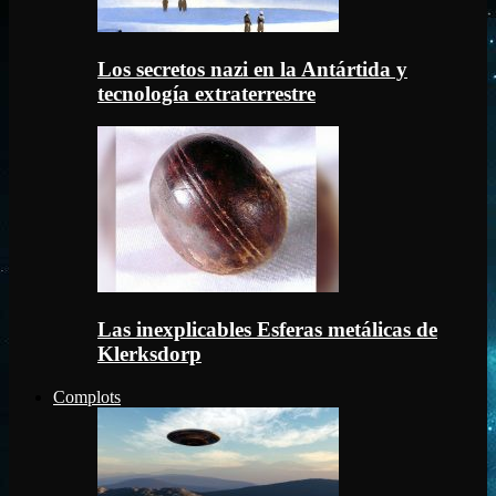
Los secretos nazi en la Antártida y
tecnología extraterrestre
Las inexplicables Esferas metálicas de
Klerksdorp
Complots