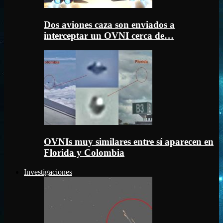
Dos aviones caza son enviados a
interceptar un OVNI cerca de…
OVNIs muy similares entre sí aparecen en
Florida y Colombia
Investigaciones