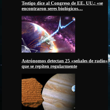
Testigo dice al Congreso de EE. UU.: «se
encontraron seres biológicos…
Astrónomos detectan 25 «señales de radio»
que se repiten regularmente