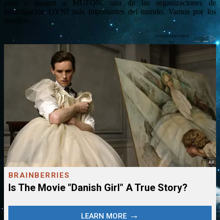
caso e imagen a MUFON, una de las organizaciones de
investigación OVNI más importantes del mundo. Vamos por los
detalles.