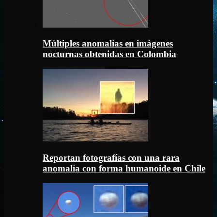
Múltiples anomalías en imágenes
nocturnas obtenidas en Colombia
Reportan fotografías con una rara
anomalía con forma humanoide en Chile