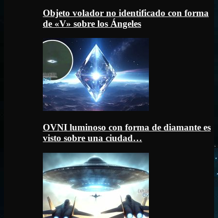
Objeto volador no identificado con forma
de «V» sobre los Ángeles
OVNI luminoso con forma de diamante es
visto sobre una ciudad…