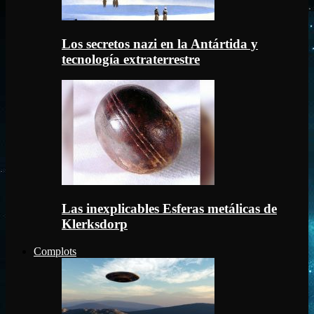
Los secretos nazi en la Antártida y
tecnología extraterrestre
Las inexplicables Esferas metálicas de
Klerksdorp
Complots