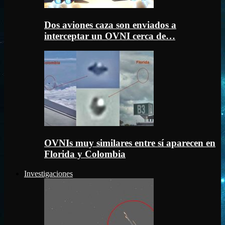
Dos aviones caza son enviados a
interceptar un OVNI cerca de…
OVNIs muy similares entre sí aparecen en
Florida y Colombia
Investigaciones