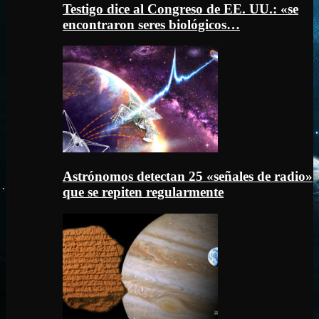
Testigo dice al Congreso de EE. UU.: «se
encontraron seres biológicos…
Astrónomos detectan 25 «señales de radio»
que se repiten regularmente