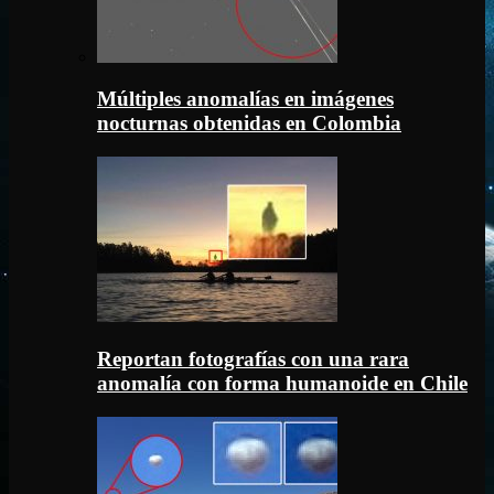
Múltiples anomalías en imágenes
nocturnas obtenidas en Colombia
Reportan fotografías con una rara
anomalía con forma humanoide en Chile