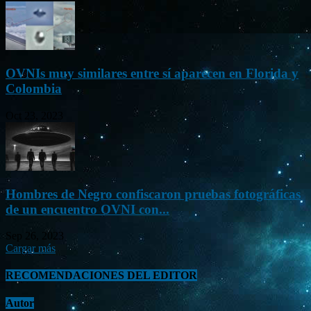
OVNIs muy similares entre sí aparecen en Florida y
Colombia
Oct 23, 2023
Hombres de Negro confiscaron pruebas fotográficas
de un encuentro OVNI con...
Sep 26, 2023
Cargar más
RECOMENDACIONES DEL EDITOR
Autor