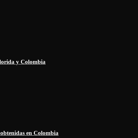
Florida y Colombia
 obtenidas en Colombia