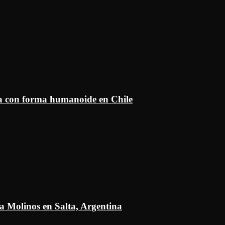
ía con forma humanoide en Chile
a Molinos en Salta, Argentina