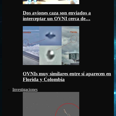
Dos aviones caza son enviados a
interceptar un OVNI cerca de…
OVNIs muy similares entre sí aparecen en
Florida y Colombia
Investigaciones