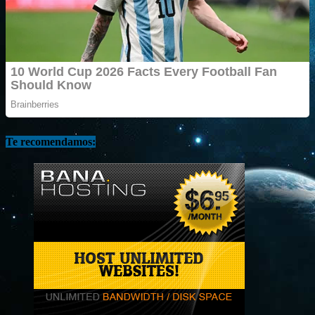
Te recomendamos: