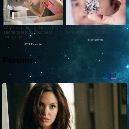
Forums