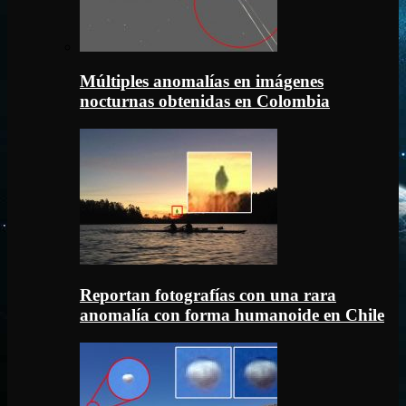
Múltiples anomalías en imágenes
nocturnas obtenidas en Colombia
Reportan fotografías con una rara
anomalía con forma humanoide en Chile