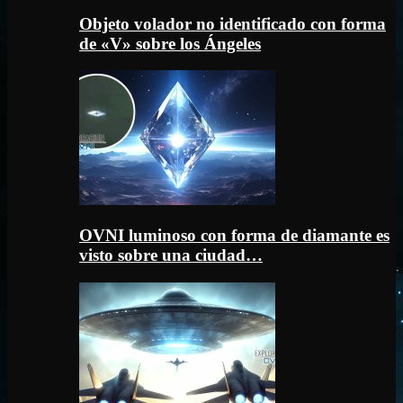
Objeto volador no identificado con forma
de «V» sobre los Ángeles
OVNI luminoso con forma de diamante es
visto sobre una ciudad…