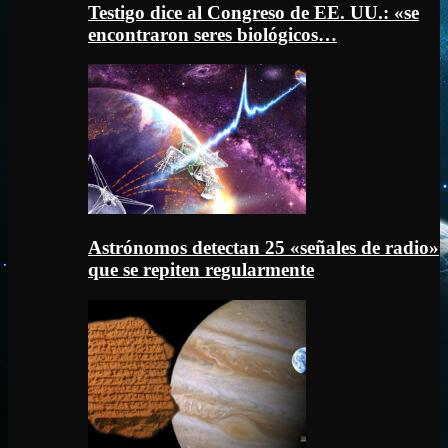
Testigo dice al Congreso de EE. UU.: «se
encontraron seres biológicos…
Astrónomos detectan 25 «señales de radio»
que se repiten regularmente