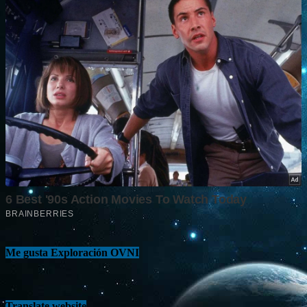
Me gusta Exploración OVNI
Translate website