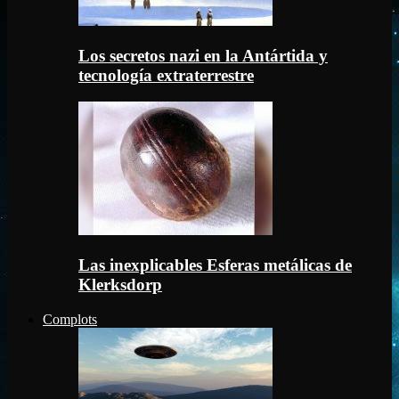
Los secretos nazi en la Antártida y
tecnología extraterrestre
Las inexplicables Esferas metálicas de
Klerksdorp
Complots