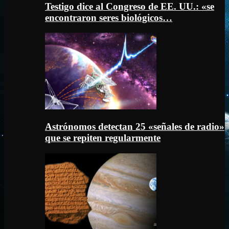
Testigo dice al Congreso de EE. UU.: «se
encontraron seres biológicos…
Astrónomos detectan 25 «señales de radio»
que se repiten regularmente