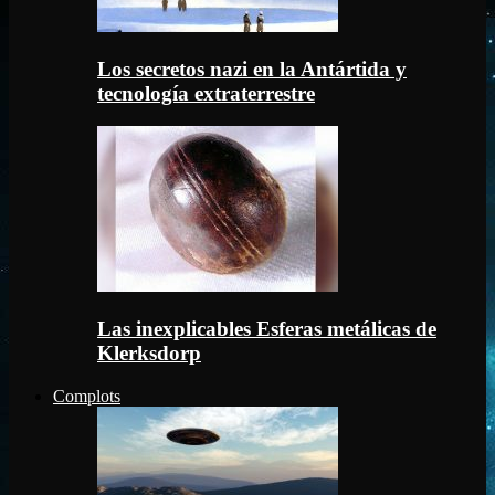
Los secretos nazi en la Antártida y
tecnología extraterrestre
Las inexplicables Esferas metálicas de
Klerksdorp
Complots