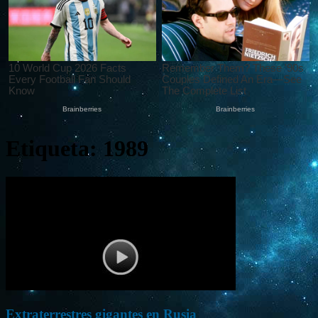
Etiqueta: 1989
Extraterrestres gigantes en Rusia