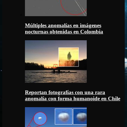
Múltiples anomalías en imágenes
nocturnas obtenidas en Colombia
Reportan fotografías con una rara
anomalía con forma humanoide en Chile