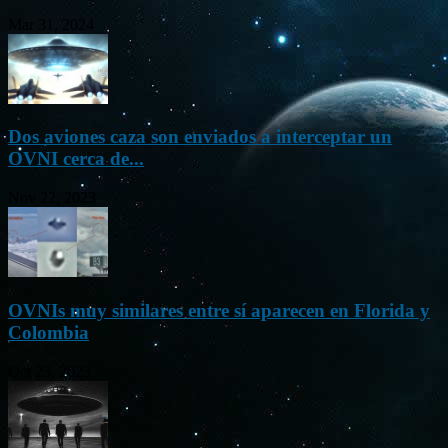
Mar 31, 2024
Dos aviones caza son enviados a interceptar un
OVNI cerca de...
Nov 22, 2023
OVNIs muy similares entre sí aparecen en Florida y
Colombia
Oct 23, 2023