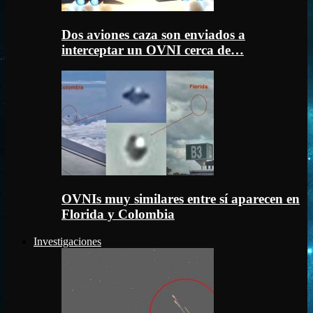
Dos aviones caza son enviados a
interceptar un OVNI cerca de…
OVNIs muy similares entre sí aparecen en
Florida y Colombia
Investigaciones