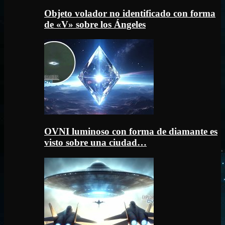
Objeto volador no identificado con forma
de «V» sobre los Ángeles
OVNI luminoso con forma de diamante es
visto sobre una ciudad…