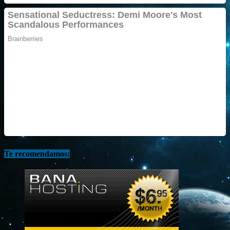
Te recomendamos: