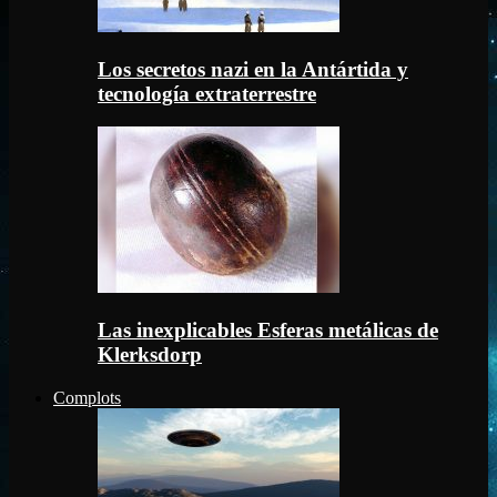
Los secretos nazi en la Antártida y
tecnología extraterrestre
Las inexplicables Esferas metálicas de
Klerksdorp
Complots