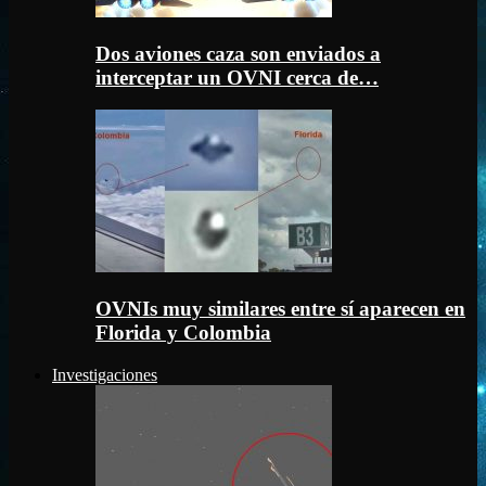
Dos aviones caza son enviados a
interceptar un OVNI cerca de…
OVNIs muy similares entre sí aparecen en
Florida y Colombia
Investigaciones