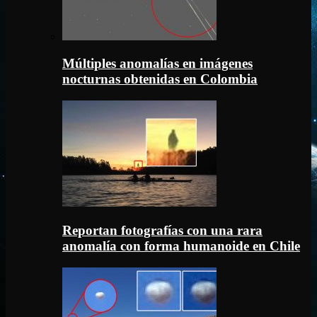
Múltiples anomalías en imágenes
nocturnas obtenidas en Colombia
Reportan fotografías con una rara
anomalía con forma humanoide en Chile