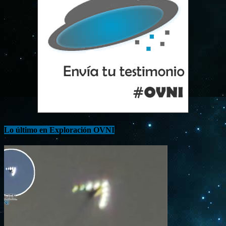
Lo último en Exploración OVNI