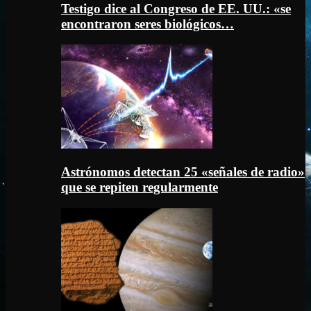
Testigo dice al Congreso de EE. UU.: «se
encontraron seres biológicos…
Astrónomos detectan 25 «señales de radio»
que se repiten regularmente