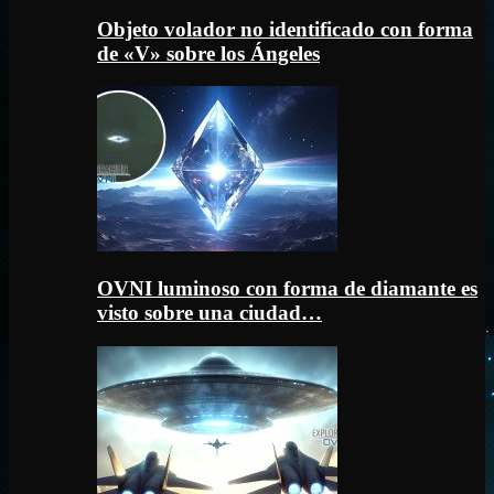
Objeto volador no identificado con forma
de «V» sobre los Ángeles
OVNI luminoso con forma de diamante es
visto sobre una ciudad…