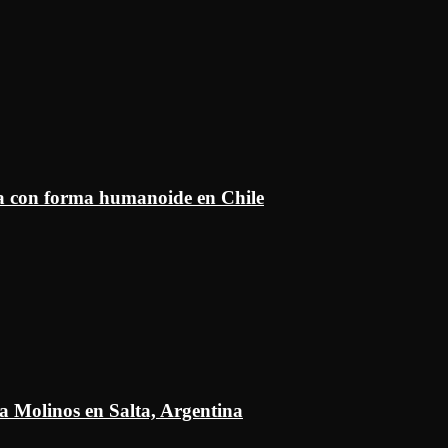
ía con forma humanoide en Chile
a Molinos en Salta, Argentina