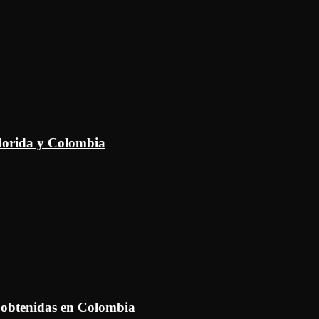
Florida y Colombia
 obtenidas en Colombia