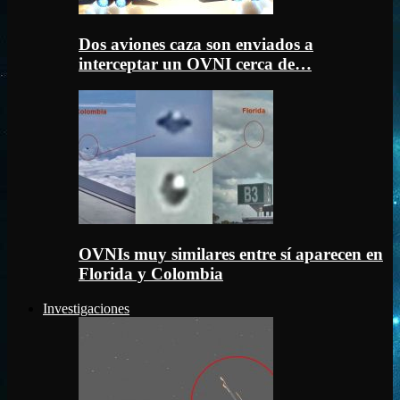
Dos aviones caza son enviados a
interceptar un OVNI cerca de…
OVNIs muy similares entre sí aparecen en
Florida y Colombia
Investigaciones