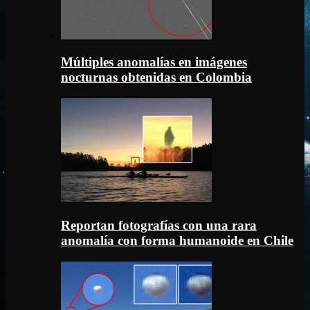
Múltiples anomalías en imágenes
nocturnas obtenidas en Colombia
Reportan fotografías con una rara
anomalía con forma humanoide en Chile