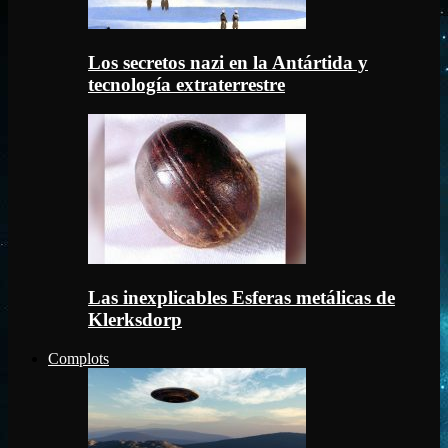
Los secretos nazi en la Antártida y
tecnología extraterrestre
Las inexplicables Esferas metálicas de
Klerksdorp
Complots