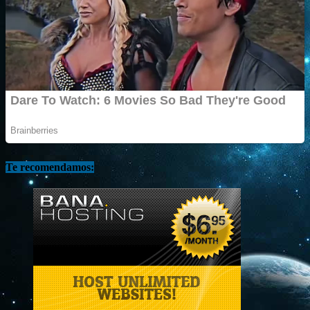
Te recomendamos: