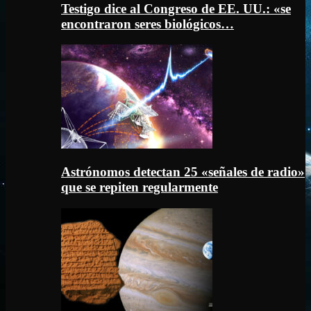
Testigo dice al Congreso de EE. UU.: «se
encontraron seres biológicos…
Astrónomos detectan 25 «señales de radio»
que se repiten regularmente