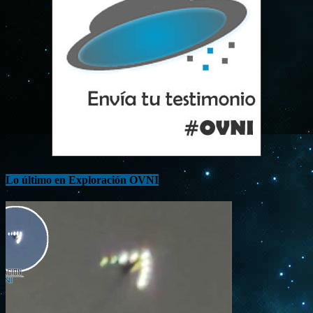
Lo último en Exploración OVNI