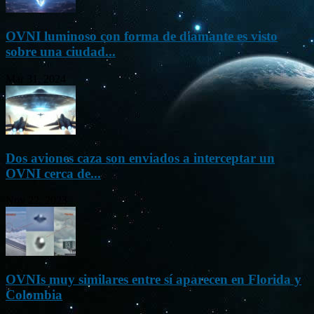
OVNI luminoso con forma de diamante es visto
sobre una ciudad...
Mar 31, 2024
Dos aviones caza son enviados a interceptar un
OVNI cerca de...
Nov 22, 2023
OVNIs muy similares entre sí aparecen en Florida y
Colombia