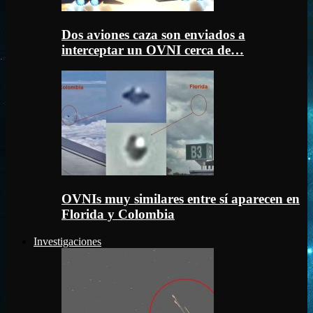
Dos aviones caza son enviados a
interceptar un OVNI cerca de…
OVNIs muy similares entre sí aparecen en
Florida y Colombia
Investigaciones