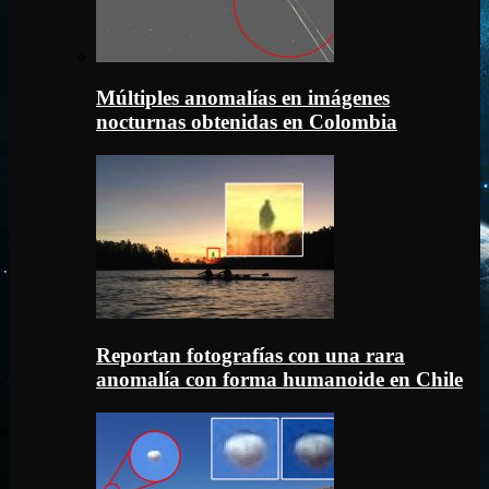
Múltiples anomalías en imágenes
nocturnas obtenidas en Colombia
Reportan fotografías con una rara
anomalía con forma humanoide en Chile