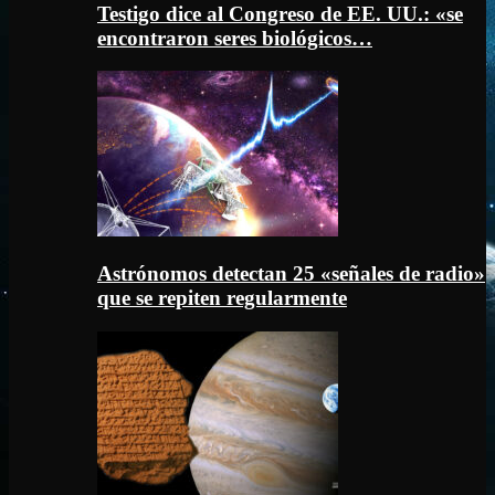
Testigo dice al Congreso de EE. UU.: «se
encontraron seres biológicos…
Astrónomos detectan 25 «señales de radio»
que se repiten regularmente