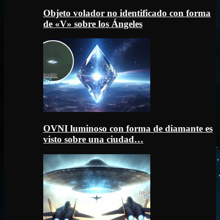
Objeto volador no identificado con forma
de «V» sobre los Ángeles
OVNI luminoso con forma de diamante es
visto sobre una ciudad…