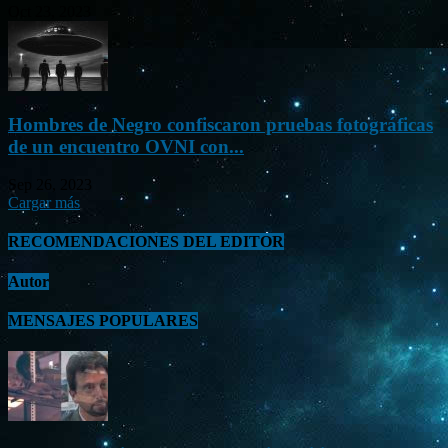
Oct 23, 2023
Hombres de Negro confiscaron pruebas fotográficas
de un encuentro OVNI con...
Sep 26, 2023
Cargar más
RECOMENDACIONES DEL EDITOR
Autor
MENSAJES POPULARES