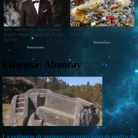
Etiqueta: Abancay
La evidencia de antiguas construcciones de piedra de