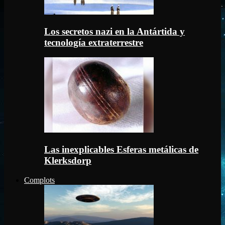
Los secretos nazi en la Antártida y
tecnología extraterrestre
Las inexplicables Esferas metálicas de
Klerksdorp
Complots