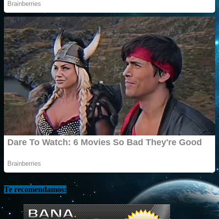
Te recomendamos: