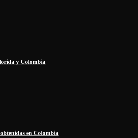
Florida y Colombia
 obtenidas en Colombia