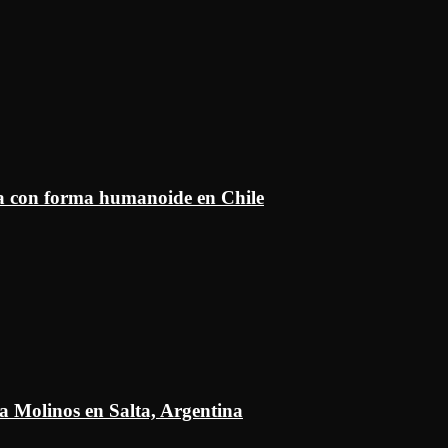
ía con forma humanoide en Chile
a Molinos en Salta, Argentina