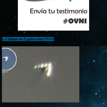
Lo último en Exploración OVNI