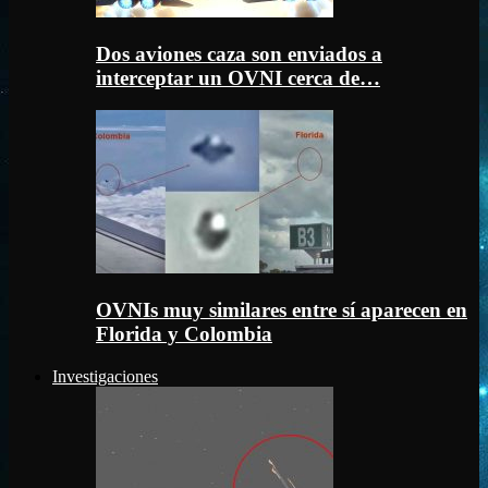
Dos aviones caza son enviados a
interceptar un OVNI cerca de…
OVNIs muy similares entre sí aparecen en
Florida y Colombia
Investigaciones