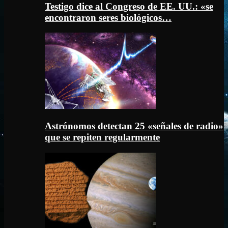
Testigo dice al Congreso de EE. UU.: «se
encontraron seres biológicos…
Astrónomos detectan 25 «señales de radio»
que se repiten regularmente