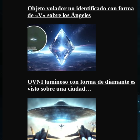
Objeto volador no identificado con forma
de «V» sobre los Ángeles
OVNI luminoso con forma de diamante es
visto sobre una ciudad…