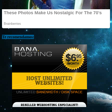
Te recomendamos:
¡Consigue tu hosting de alta calidad y a bajo