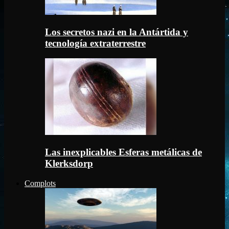
Los secretos nazi en la Antártida y
tecnología extraterrestre
Las inexplicables Esferas metálicas de
Klerksdorp
Complots