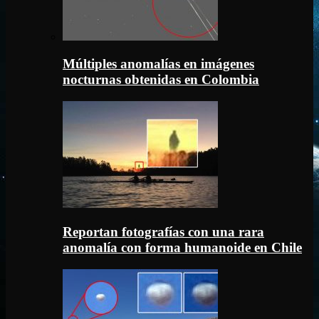
Múltiples anomalías en imágenes
nocturnas obtenidas en Colombia
Reportan fotografías con una rara
anomalía con forma humanoide en Chile