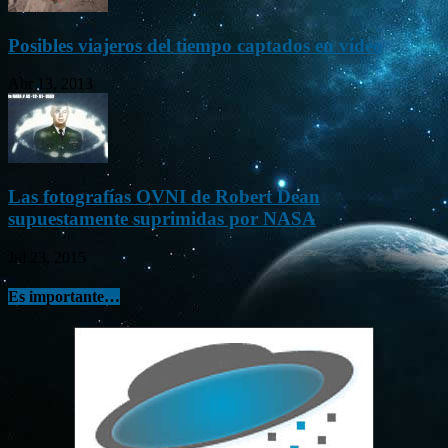
Posibles viajeros del tiempo captados en vídeo
Abr 13, 2013
Las fotografías OVNI de Robert Dean
supuestamente suprimidas por NASA
Jul 23, 2015
Es importante…