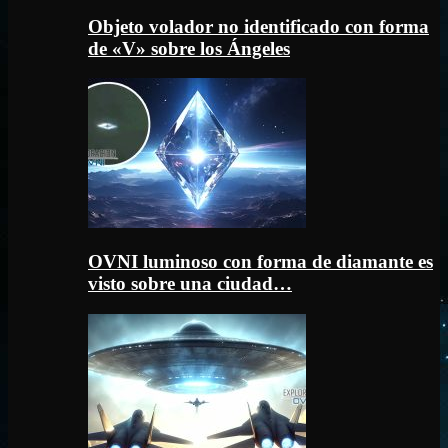
Objeto volador no identificado con forma
de «V» sobre los Ángeles
OVNI luminoso con forma de diamante es
visto sobre una ciudad…