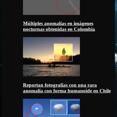
Múltiples anomalías en imágenes
nocturnas obtenidas en Colombia
Reportan fotografías con una rara
anomalía con forma humanoide en Chile