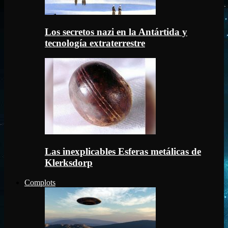
Los secretos nazi en la Antártida y
tecnología extraterrestre
Las inexplicables Esferas metálicas de
Klerksdorp
Complots