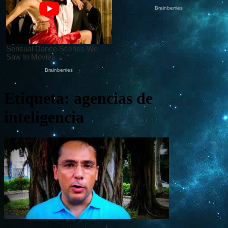
Etiqueta: agencias de
inteligencia