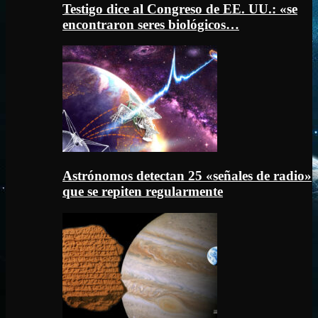
Testigo dice al Congreso de EE. UU.: «se
encontraron seres biológicos…
Astrónomos detectan 25 «señales de radio»
que se repiten regularmente