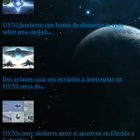
OVNI luminoso con forma de diamante es visto
sobre una ciudad...
Mar 31, 2024
Dos aviones caza son enviados a interceptar un
OVNI cerca de...
Nov 22, 2023
OVNIs muy similares entre sí aparecen en Florida y
Colombia