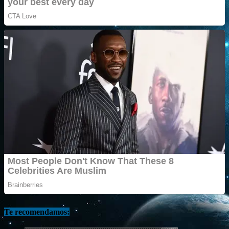
Te recomendamos: