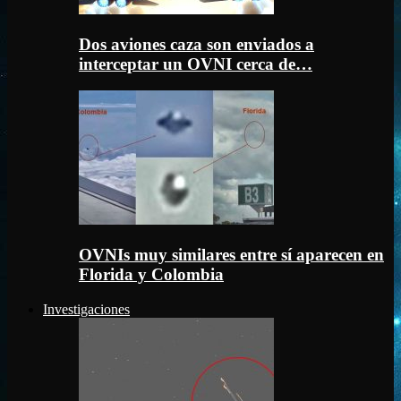
Dos aviones caza son enviados a
interceptar un OVNI cerca de…
OVNIs muy similares entre sí aparecen en
Florida y Colombia
Investigaciones