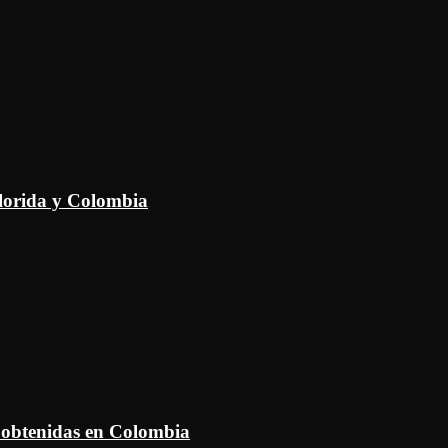
Florida y Colombia
 obtenidas en Colombia