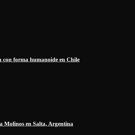
ía con forma humanoide en Chile
a Molinos en Salta, Argentina