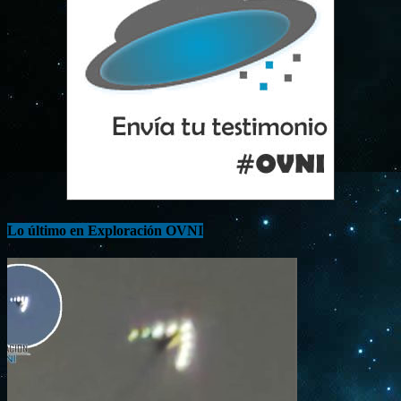
Lo último en Exploración OVNI