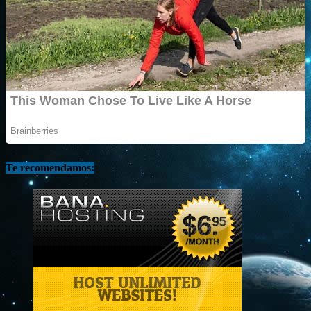
Te recomendamos: