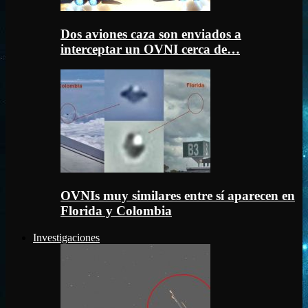
Dos aviones caza son enviados a
interceptar un OVNI cerca de…
OVNIs muy similares entre sí aparecen en
Florida y Colombia
Investigaciones