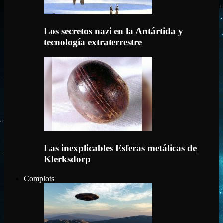
Los secretos nazi en la Antártida y
tecnología extraterrestre
Las inexplicables Esferas metálicas de
Klerksdorp
Complots