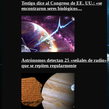
Testigo dice al Congreso de EE. UU.: «se
encontraron seres biológicos…
Astrónomos detectan 25 «señales de radio»
que se repiten regularmente