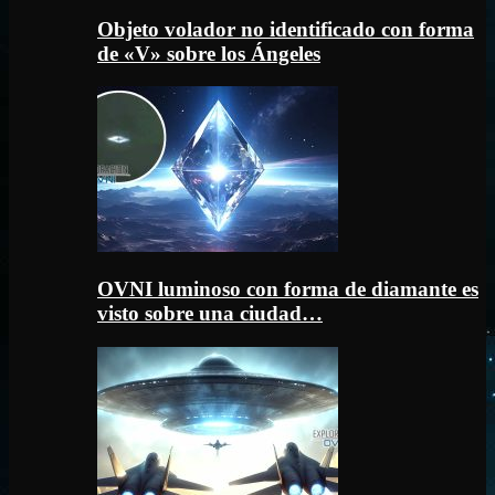
Objeto volador no identificado con forma
de «V» sobre los Ángeles
OVNI luminoso con forma de diamante es
visto sobre una ciudad…