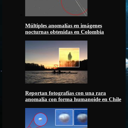
Múltiples anomalías en imágenes
nocturnas obtenidas en Colombia
Reportan fotografías con una rara
anomalía con forma humanoide en Chile