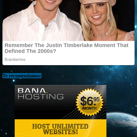
Te recomendamos: