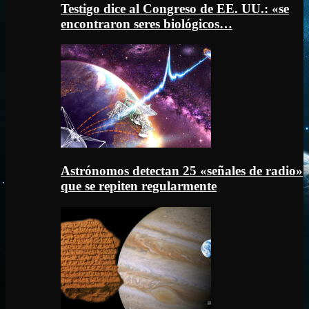
Testigo dice al Congreso de EE. UU.: «se
encontraron seres biológicos…
Astrónomos detectan 25 «señales de radio»
que se repiten regularmente