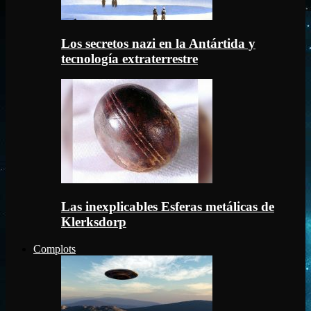
Los secretos nazi en la Antártida y
tecnología extraterrestre
Las inexplicables Esferas metálicas de
Klerksdorp
Complots