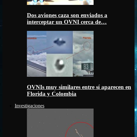
Dos aviones caza son enviados a
interceptar un OVNI cerca de…
OVNIs muy similares entre sí aparecen en
Florida y Colombia
Investigaciones