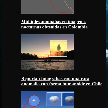
Múltiples anomalías en imágenes
nocturnas obtenidas en Colombia
Reportan fotografías con una rara
anomalía con forma humanoide en Chile