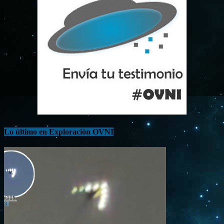
Lo último en Exploración OVNI