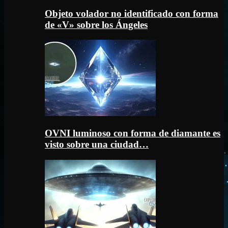
Objeto volador no identificado con forma
de «V» sobre los Ángeles
OVNI luminoso con forma de diamante es
visto sobre una ciudad…