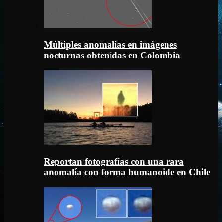
Múltiples anomalías en imágenes
nocturnas obtenidas en Colombia
Reportan fotografías con una rara
anomalía con forma humanoide en Chile