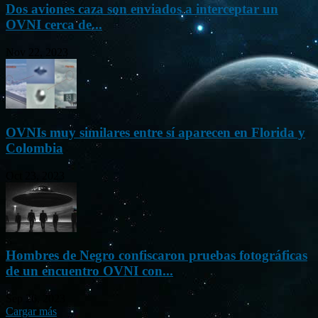
Dos aviones caza son enviados a interceptar un
OVNI cerca de...
Nov 22, 2023
OVNIs muy similares entre sí aparecen en Florida y
Colombia
Oct 23, 2023
Hombres de Negro confiscaron pruebas fotográficas
de un encuentro OVNI con...
Sep 26, 2023
Cargar más