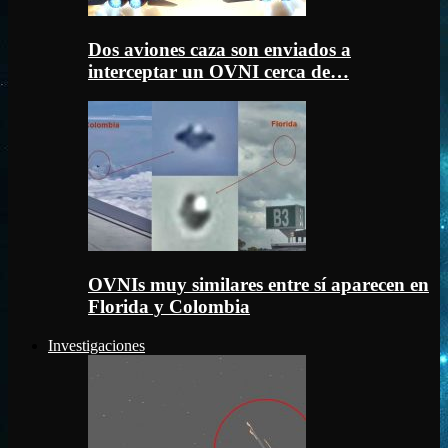
Dos aviones caza son enviados a
interceptar un OVNI cerca de…
OVNIs muy similares entre sí aparecen en
Florida y Colombia
Investigaciones