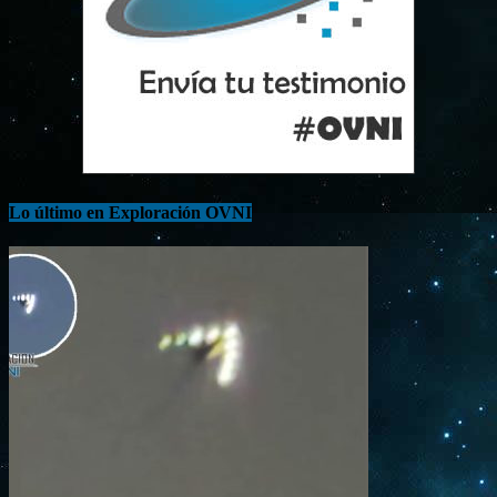
Lo último en Exploración OVNI