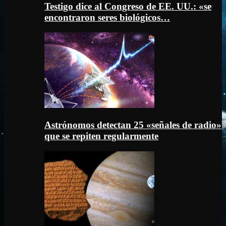
Testigo dice al Congreso de EE. UU.: «se
encontraron seres biológicos…
Astrónomos detectan 25 «señales de radio»
que se repiten regularmente