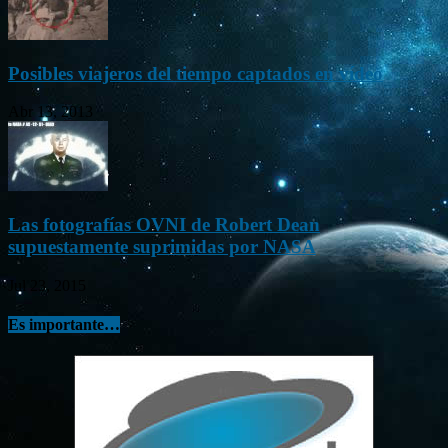
Posibles viajeros del tiempo captados en vídeo
Abr 13, 2013
Las fotografías OVNI de Robert Dean
supuestamente suprimidas por NASA
Jul 23, 2015
Es importante…