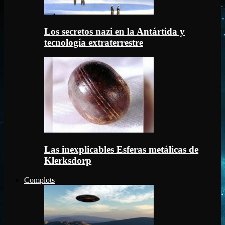
Los secretos nazi en la Antártida y
tecnología extraterrestre
Las inexplicables Esferas metálicas de
Klerksdorp
Complots