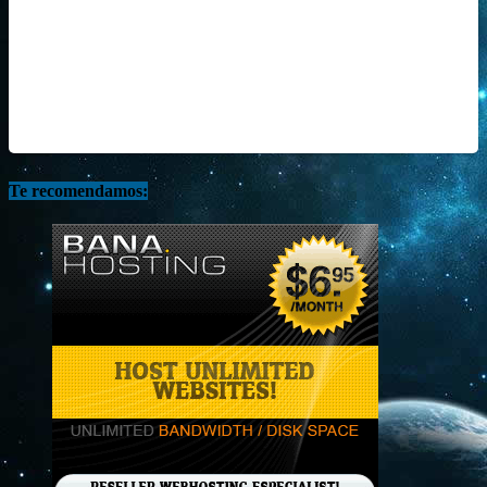
Te recomendamos: