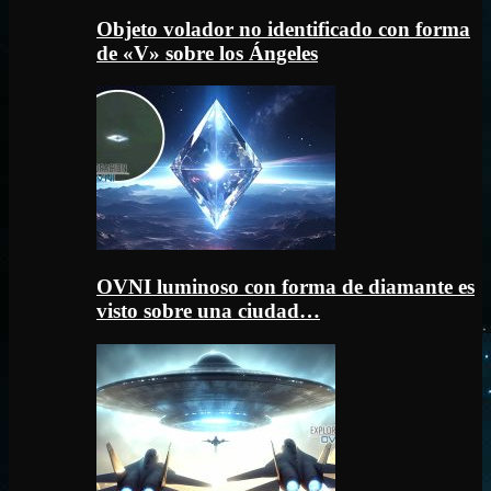
Objeto volador no identificado con forma
de «V» sobre los Ángeles
OVNI luminoso con forma de diamante es
visto sobre una ciudad…