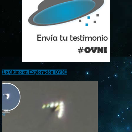
Lo último en Exploración OVNI