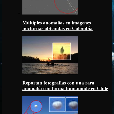
Múltiples anomalías en imágenes
nocturnas obtenidas en Colombia
Reportan fotografías con una rara
anomalía con forma humanoide en Chile