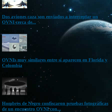
Dos aviones caza son enviados a interceptar un
OVNI cerca de...
Nov 22, 2023
OVNIs muy similares entre sí aparecen en Florida y
Colombia
Oct 23, 2023
Hombres de Negro confiscaron pruebas fotográficas
de un encuentro OVNI con...