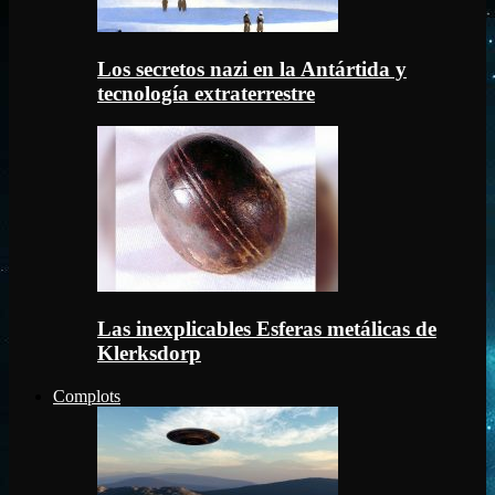
Los secretos nazi en la Antártida y
tecnología extraterrestre
Las inexplicables Esferas metálicas de
Klerksdorp
Complots