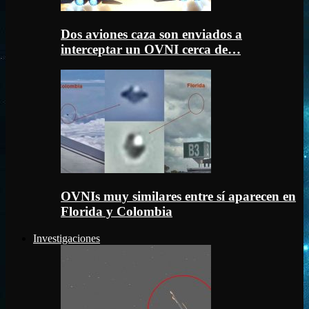
Dos aviones caza son enviados a
interceptar un OVNI cerca de…
OVNIs muy similares entre sí aparecen en
Florida y Colombia
Investigaciones