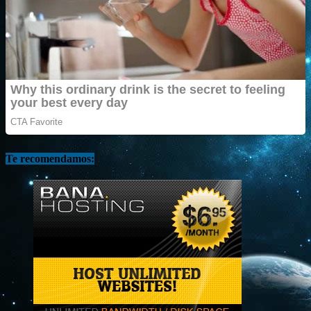
Te recomendamos: