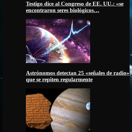
Testigo dice al Congreso de EE. UU.: «se
encontraron seres biológicos…
Astrónomos detectan 25 «señales de radio»
que se repiten regularmente