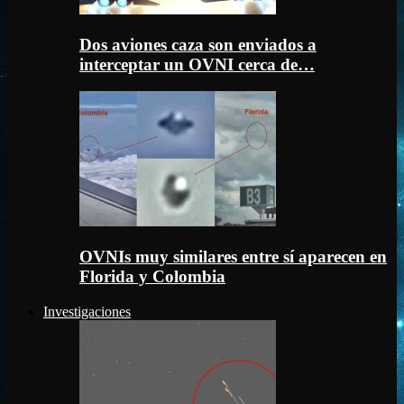
Dos aviones caza son enviados a
interceptar un OVNI cerca de…
OVNIs muy similares entre sí aparecen en
Florida y Colombia
Investigaciones