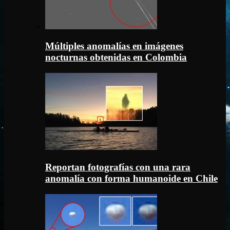
Múltiples anomalías en imágenes
nocturnas obtenidas en Colombia
Reportan fotografías con una rara
anomalía con forma humanoide en Chile