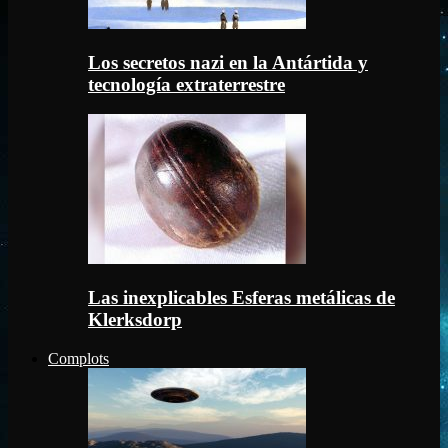
Los secretos nazi en la Antártida y
tecnología extraterrestre
Las inexplicables Esferas metálicas de
Klerksdorp
Complots