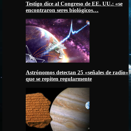
Testigo dice al Congreso de EE. UU.: «se
encontraron seres biológicos…
Astrónomos detectan 25 «señales de radio»
que se repiten regularmente