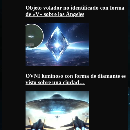
Objeto volador no identificado con forma
de «V» sobre los Ángeles
OVNI luminoso con forma de diamante es
visto sobre una ciudad…