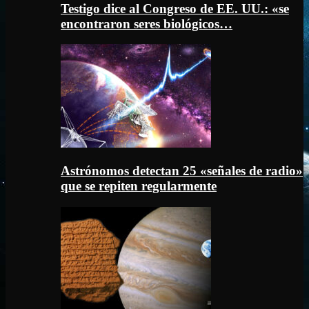
Testigo dice al Congreso de EE. UU.: «se
encontraron seres biológicos…
Astrónomos detectan 25 «señales de radio»
que se repiten regularmente