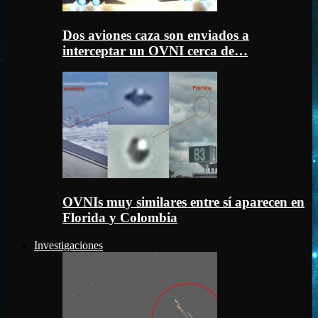
Dos aviones caza son enviados a
interceptar un OVNI cerca de…
OVNIs muy similares entre sí aparecen en
Florida y Colombia
Investigaciones