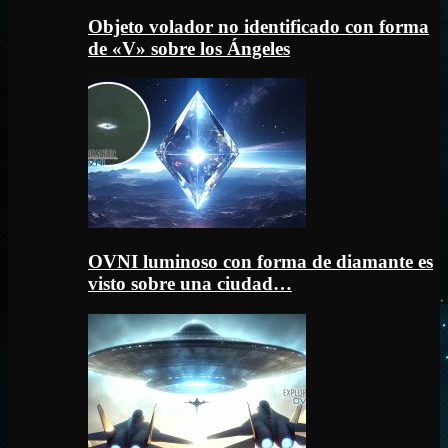
Objeto volador no identificado con forma
de «V» sobre los Ángeles
OVNI luminoso con forma de diamante es
visto sobre una ciudad…