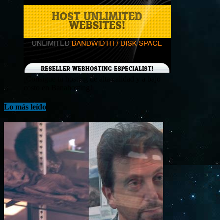
¡Consigue tu hosting de alta calidad y a bajo
costo en Banahosting!
Lo más leído