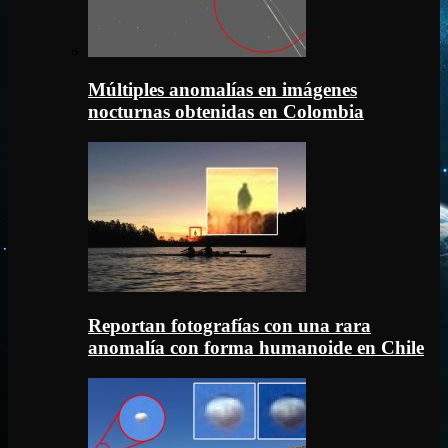
Múltiples anomalías en imágenes
nocturnas obtenidas en Colombia
Reportan fotografías con una rara
anomalía con forma humanoide en Chile