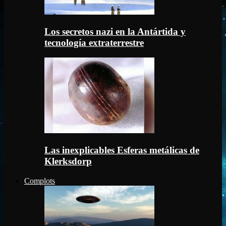
Los secretos nazi en la Antártida y
tecnología extraterrestre
Las inexplicables Esferas metálicas de
Klerksdorp
Complots