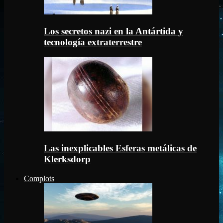
Los secretos nazi en la Antártida y
tecnología extraterrestre
Las inexplicables Esferas metálicas de
Klerksdorp
Complots