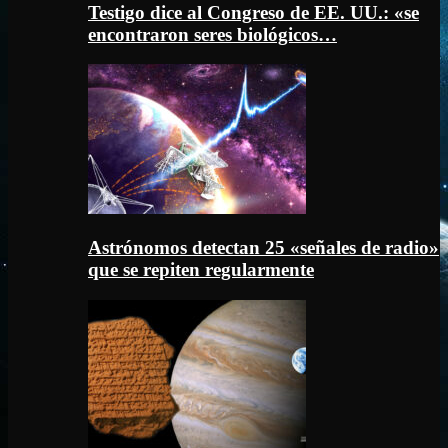
Testigo dice al Congreso de EE. UU.: «se
encontraron seres biológicos…
Astrónomos detectan 25 «señales de radio»
que se repiten regularmente