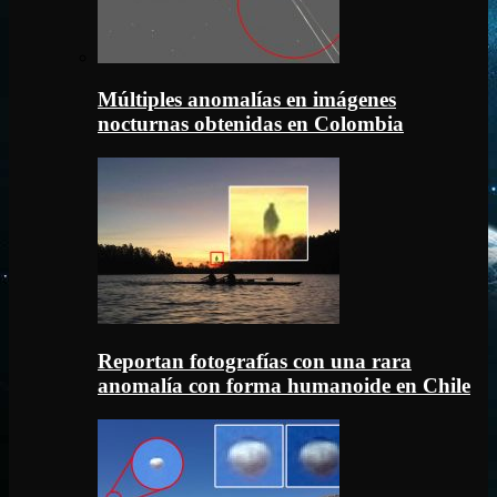
Múltiples anomalías en imágenes
nocturnas obtenidas en Colombia
Reportan fotografías con una rara
anomalía con forma humanoide en Chile