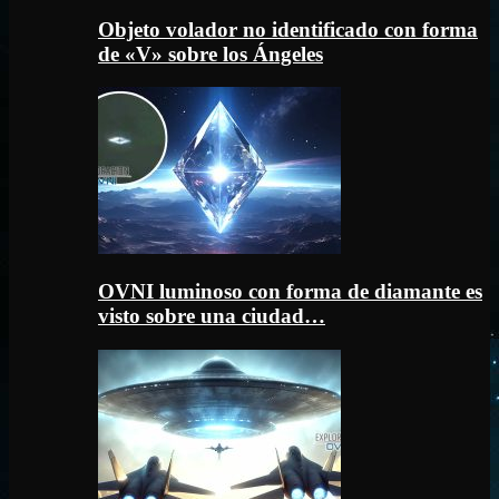
Objeto volador no identificado con forma
de «V» sobre los Ángeles
OVNI luminoso con forma de diamante es
visto sobre una ciudad…