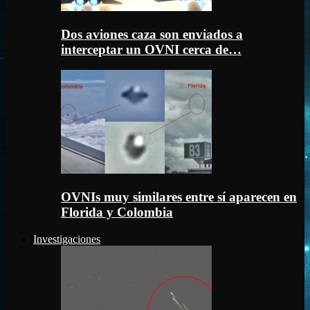
Dos aviones caza son enviados a
interceptar un OVNI cerca de…
OVNIs muy similares entre sí aparecen en
Florida y Colombia
Investigaciones