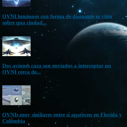
OVNI luminoso con forma de diamante es visto
sobre una ciudad...
Mar 31, 2024
Dos aviones caza son enviados a interceptar un
OVNI cerca de...
Nov 22, 2023
OVNIs muy similares entre sí aparecen en Florida y
Colombia