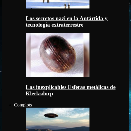
Los secretos nazi en la Antártida y
tecnología extraterrestre
Las inexplicables Esferas metálicas de
Klerksdorp
Complots