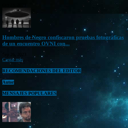
Oct 23, 2023
Hombres de Negro confiscaron pruebas fotográficas
de un encuentro OVNI con...
Sep 26, 2023
Cargar más
RECOMENDACIONES DEL EDITOR
Autor
MENSAJES POPULARES