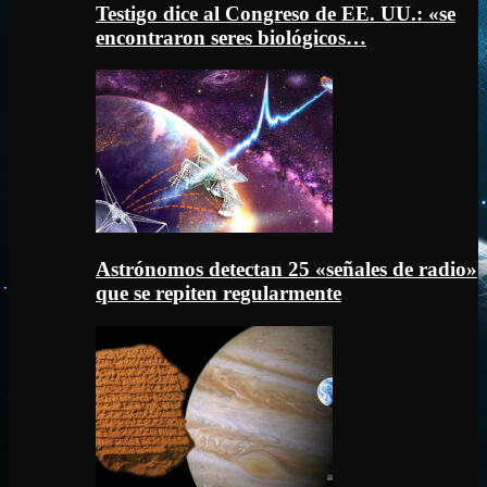
Testigo dice al Congreso de EE. UU.: «se
encontraron seres biológicos…
Astrónomos detectan 25 «señales de radio»
que se repiten regularmente