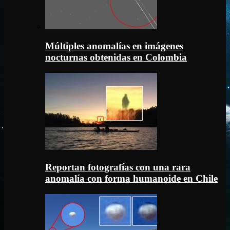
Múltiples anomalías en imágenes
nocturnas obtenidas en Colombia
Reportan fotografías con una rara
anomalía con forma humanoide en Chile