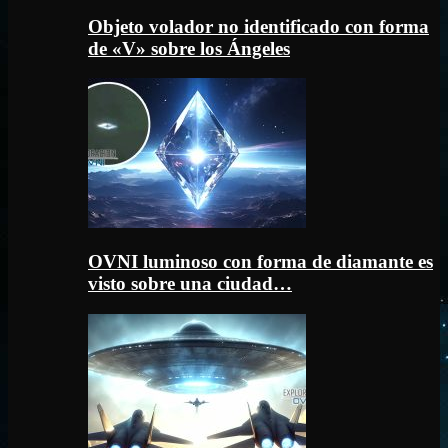
Objeto volador no identificado con forma
de «V» sobre los Ángeles
OVNI luminoso con forma de diamante es
visto sobre una ciudad…