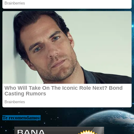
Te recomendamos: