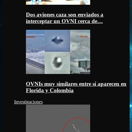
Dos aviones caza son enviados a
interceptar un OVNI cerca de…
OVNIs muy similares entre sí aparecen en
Florida y Colombia
Investigaciones