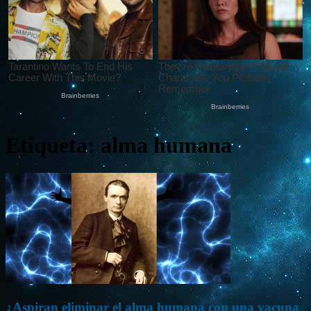
Etiqueta: alma humana
¿Aspiran eliminar el alma humana con una vacuna