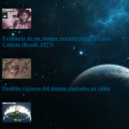
Nov 26, 2012
Evidencia de un ataque extraterrestre: El caso
Colares (Brasil, 1977)
Ene 21, 2012
Posibles viajeros del tiempo captados en vídeo
Abr 13, 2013