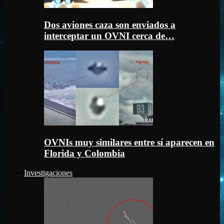
Dos aviones caza son enviados a
interceptar un OVNI cerca de…
OVNIs muy similares entre sí aparecen en
Florida y Colombia
Investigaciones