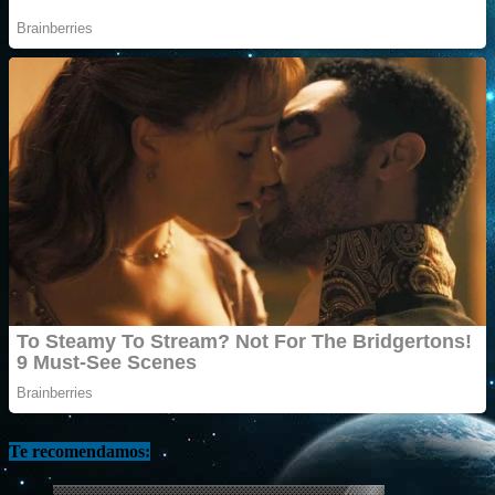
Te recomendamos: