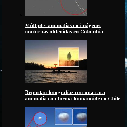
Múltiples anomalías en imágenes
nocturnas obtenidas en Colombia
Reportan fotografías con una rara
anomalía con forma humanoide en Chile