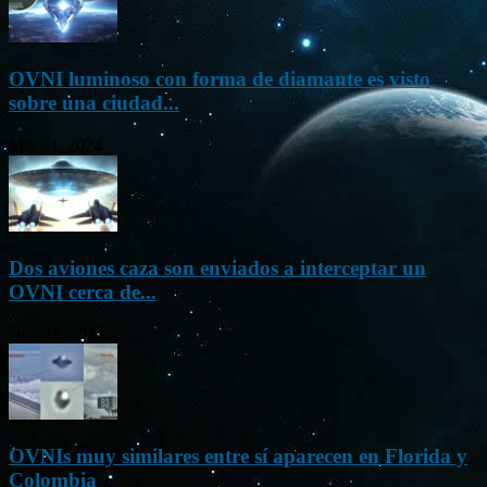
OVNI luminoso con forma de diamante es visto
sobre una ciudad...
Mar 31, 2024
Dos aviones caza son enviados a interceptar un
OVNI cerca de...
Nov 22, 2023
OVNIs muy similares entre sí aparecen en Florida y
Colombia