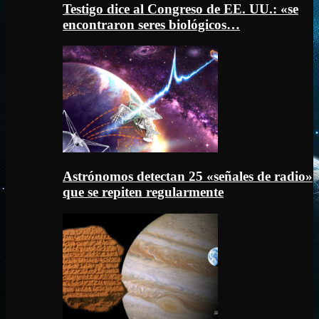
Testigo dice al Congreso de EE. UU.: «se
encontraron seres biológicos…
Astrónomos detectan 25 «señales de radio»
que se repiten regularmente