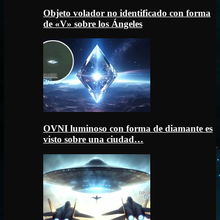
Objeto volador no identificado con forma
de «V» sobre los Ángeles
OVNI luminoso con forma de diamante es
visto sobre una ciudad…