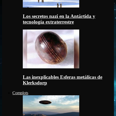
Los secretos nazi en la Antártida y
tecnología extraterrestre
Las inexplicables Esferas metálicas de
Klerksdorp
Complots