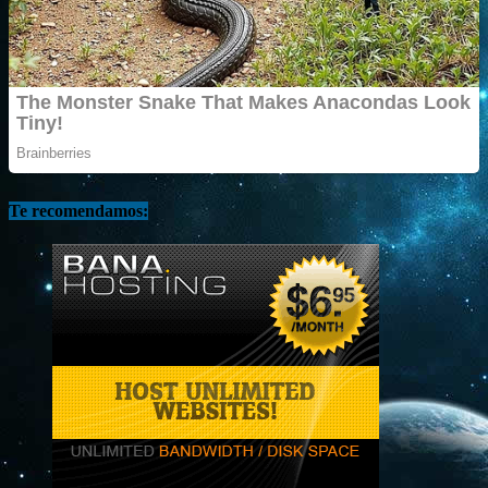
Te recomendamos: