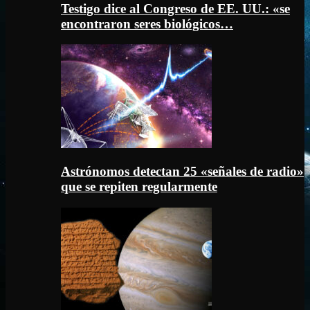
Testigo dice al Congreso de EE. UU.: «se
encontraron seres biológicos…
Astrónomos detectan 25 «señales de radio»
que se repiten regularmente