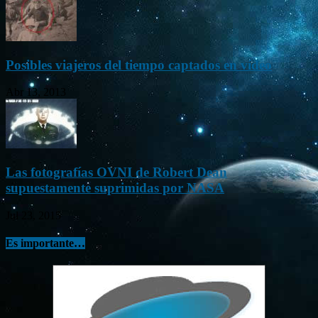
Posibles viajeros del tiempo captados en vídeo
Abr 13, 2013
Las fotografías OVNI de Robert Dean
supuestamente suprimidas por NASA
Jul 23, 2015
Es importante…