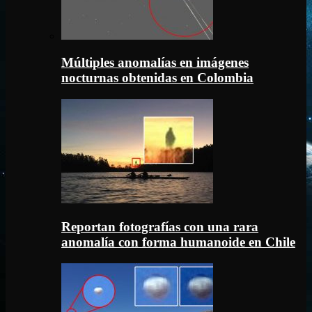
Múltiples anomalías en imágenes
nocturnas obtenidas en Colombia
Reportan fotografías con una rara
anomalía con forma humanoide en Chile