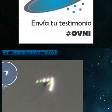
Lo último en Exploración OVNI