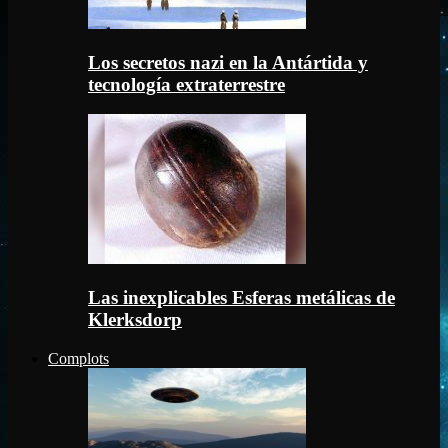
Los secretos nazi en la Antártida y
tecnología extraterrestre
Las inexplicables Esferas metálicas de
Klerksdorp
Complots