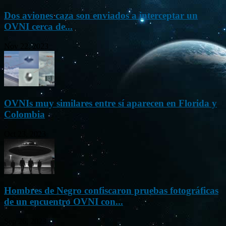
Dos aviones caza son enviados a interceptar un
OVNI cerca de...
Nov 22, 2023
OVNIs muy similares entre sí aparecen en Florida y
Colombia
Oct 23, 2023
Hombres de Negro confiscaron pruebas fotográficas
de un encuentro OVNI con...
Sep 26, 2023