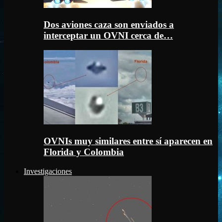
Dos aviones caza son enviados a
interceptar un OVNI cerca de…
OVNIs muy similares entre sí aparecen en
Florida y Colombia
Investigaciones