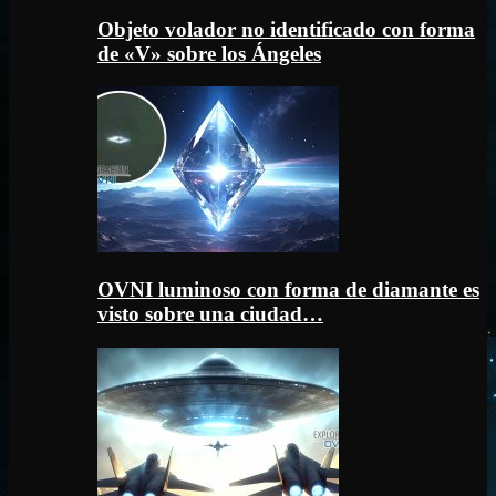
Objeto volador no identificado con forma
de «V» sobre los Ángeles
OVNI luminoso con forma de diamante es
visto sobre una ciudad…