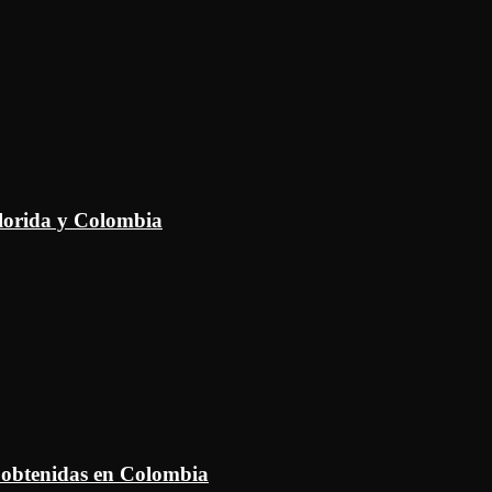
Florida y Colombia
 obtenidas en Colombia