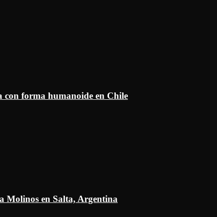
ía con forma humanoide en Chile
a Molinos en Salta, Argentina