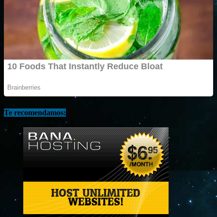
Te recomendamos: