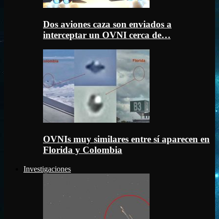
Dos aviones caza son enviados a
interceptar un OVNI cerca de…
OVNIs muy similares entre sí aparecen en
Florida y Colombia
Investigaciones