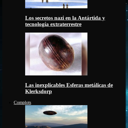
Los secretos nazi en la Antártida y
tecnología extraterrestre
Las inexplicables Esferas metálicas de
Klerksdorp
Complots