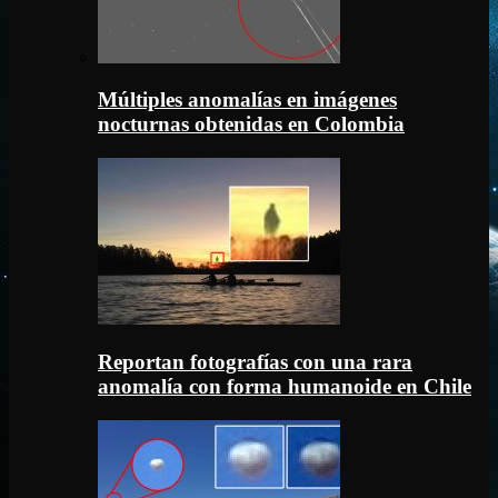
Múltiples anomalías en imágenes
nocturnas obtenidas en Colombia
Reportan fotografías con una rara
anomalía con forma humanoide en Chile