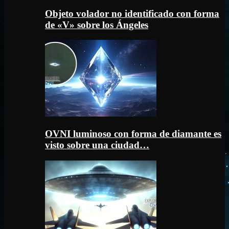
Objeto volador no identificado con forma
de «V» sobre los Ángeles
OVNI luminoso con forma de diamante es
visto sobre una ciudad…