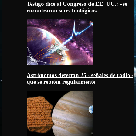
Testigo dice al Congreso de EE. UU.: «se
encontraron seres biológicos…
Astrónomos detectan 25 «señales de radio»
que se repiten regularmente