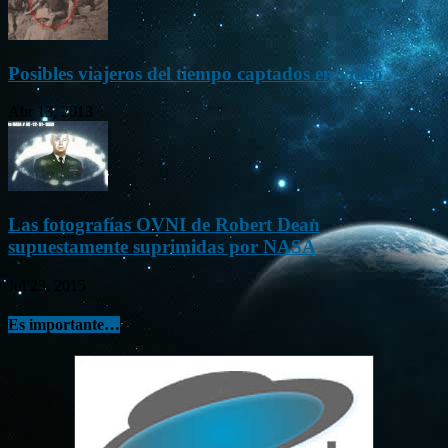
Posibles viajeros del tiempo captados en vídeo
Abr 13, 2013
Las fotografías OVNI de Robert Dean
supuestamente suprimidas por NASA
Jul 23, 2015
Es importante…