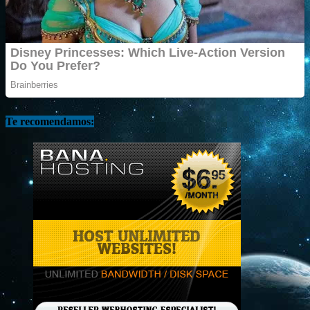
Te recomendamos: