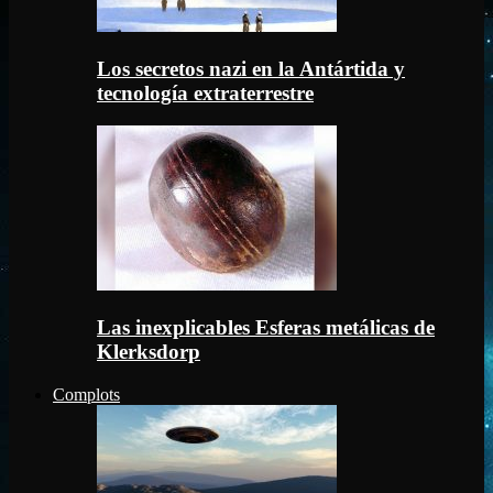
Los secretos nazi en la Antártida y
tecnología extraterrestre
Las inexplicables Esferas metálicas de
Klerksdorp
Complots