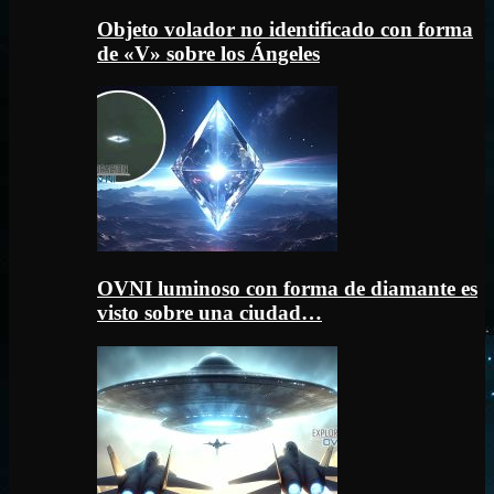
Objeto volador no identificado con forma
de «V» sobre los Ángeles
OVNI luminoso con forma de diamante es
visto sobre una ciudad…