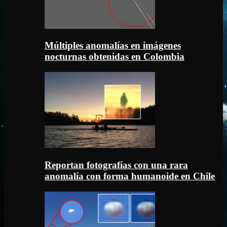
Múltiples anomalías en imágenes
nocturnas obtenidas en Colombia
Reportan fotografías con una rara
anomalía con forma humanoide en Chile