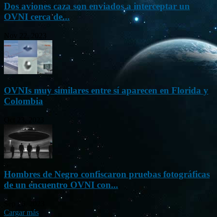
Dos aviones caza son enviados a interceptar un
OVNI cerca de...
Nov 22, 2023
OVNIs muy similares entre sí aparecen en Florida y
Colombia
Oct 23, 2023
Hombres de Negro confiscaron pruebas fotográficas
de un encuentro OVNI con...
Sep 26, 2023
Cargar más