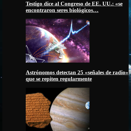
Testigo dice al Congreso de EE. UU.: «se
encontraron seres biológicos…
Astrónomos detectan 25 «señales de radio»
que se repiten regularmente