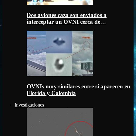
Dos aviones caza son enviados a
interceptar un OVNI cerca de…
OVNIs muy similares entre sí aparecen en
Florida y Colombia
Investigaciones