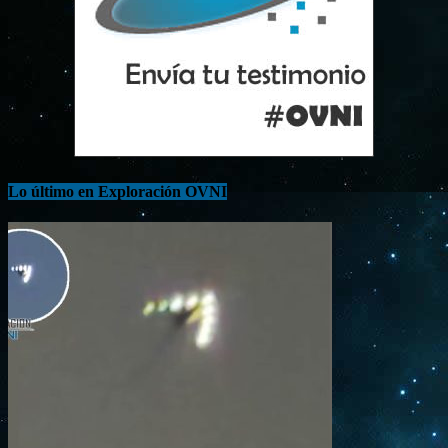
Lo último en Exploración OVNI