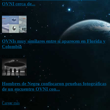
OVNI cerca de...
Nov 22, 2023
OVNIs muy similares entre sí aparecen en Florida y
Colombia
Oct 23, 2023
Hombres de Negro confiscaron pruebas fotográficas
de un encuentro OVNI con...
Sep 26, 2023
Cargar más