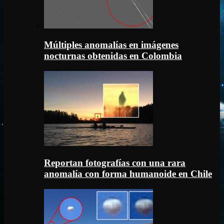
Múltiples anomalías en imágenes
nocturnas obtenidas en Colombia
Reportan fotografías con una rara
anomalía con forma humanoide en Chile