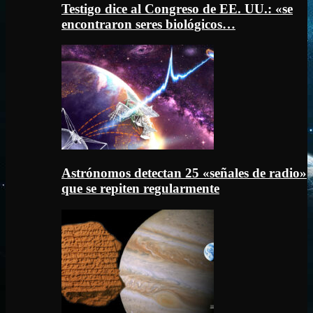
Testigo dice al Congreso de EE. UU.: «se
encontraron seres biológicos…
Astrónomos detectan 25 «señales de radio»
que se repiten regularmente