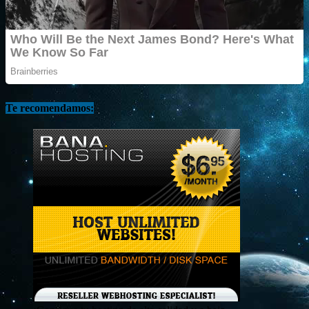
Te recomendamos: