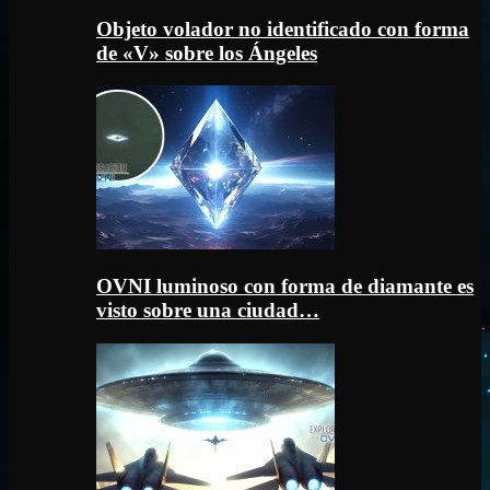
Objeto volador no identificado con forma
de «V» sobre los Ángeles
OVNI luminoso con forma de diamante es
visto sobre una ciudad…