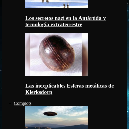
Los secretos nazi en la Antártida y
tecnología extraterrestre
Las inexplicables Esferas metálicas de
Klerksdorp
Complots