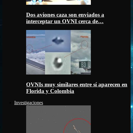
Dos aviones caza son enviados a
interceptar un OVNI cerca de…
OVNIs muy similares entre sí aparecen en
Florida y Colombia
Investigaciones