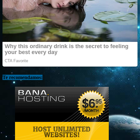
Te recomendamos: