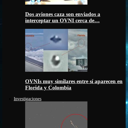
Dos aviones caza son enviados a
interceptar un OVNI cerca de…
OVNIs muy similares entre sí aparecen en
Florida y Colombia
Investigaciones