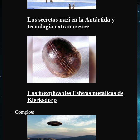
Los secretos nazi en la Antártida y
tecnología extraterrestre
Las inexplicables Esferas metálicas de
Klerksdorp
Complots