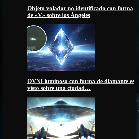
Objeto volador no identificado con forma
de «V» sobre los Ángeles
OVNI luminoso con forma de diamante es
visto sobre una ciudad…