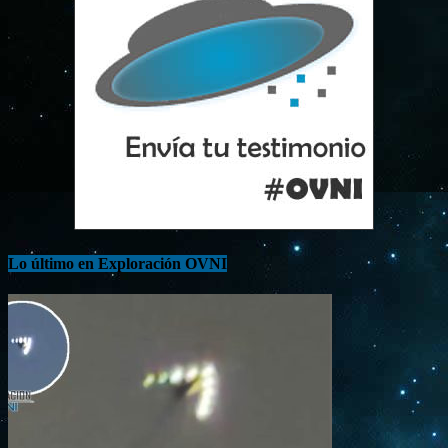
Lo último en Exploración OVNI