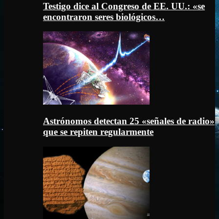
Testigo dice al Congreso de EE. UU.: «se
encontraron seres biológicos…
Astrónomos detectan 25 «señales de radio»
que se repiten regularmente