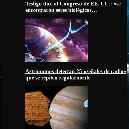
Testigo dice al Congreso de EE. UU.: «se
encontraron seres biológicos…
Astrónomos detectan 25 «señales de radio»
que se repiten regularmente