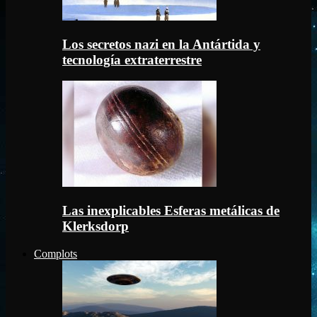
Los secretos nazi en la Antártida y
tecnología extraterrestre
Las inexplicables Esferas metálicas de
Klerksdorp
Complots