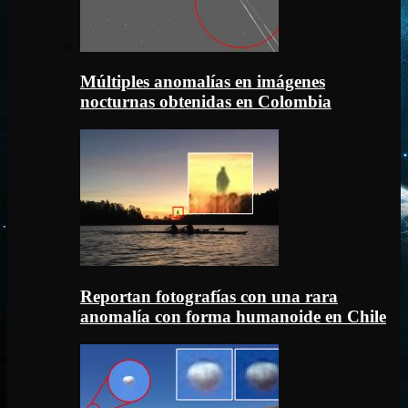
Múltiples anomalías en imágenes
nocturnas obtenidas en Colombia
Reportan fotografías con una rara
anomalía con forma humanoide en Chile