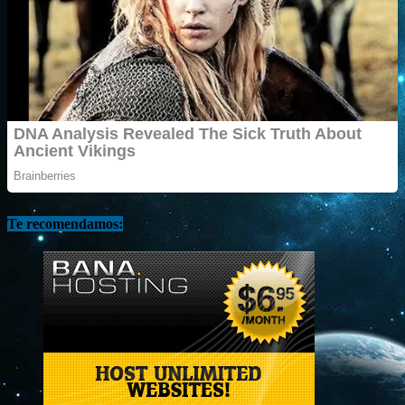
Te recomendamos: