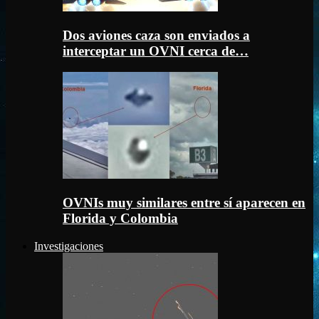
Dos aviones caza son enviados a
interceptar un OVNI cerca de…
OVNIs muy similares entre sí aparecen en
Florida y Colombia
Investigaciones