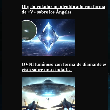
Objeto volador no identificado con forma
de «V» sobre los Ángeles
OVNI luminoso con forma de diamante es
visto sobre una ciudad…