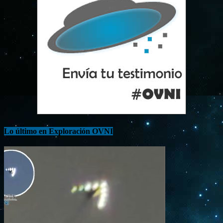
Lo último en Exploración OVNI