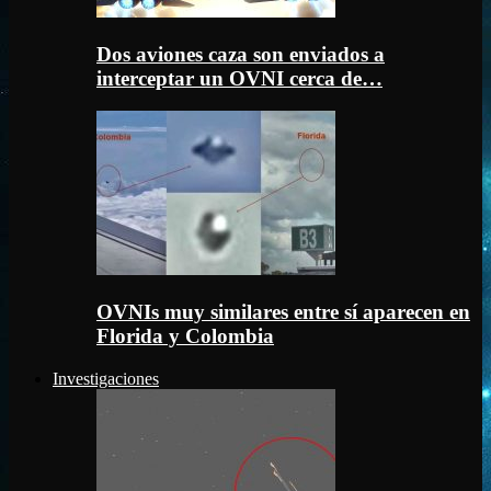
Dos aviones caza son enviados a
interceptar un OVNI cerca de…
OVNIs muy similares entre sí aparecen en
Florida y Colombia
Investigaciones