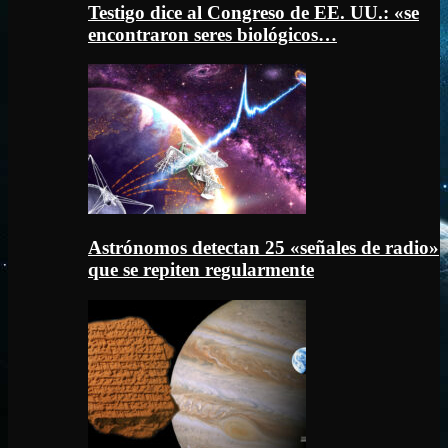
Testigo dice al Congreso de EE. UU.: «se
encontraron seres biológicos…
Astrónomos detectan 25 «señales de radio»
que se repiten regularmente