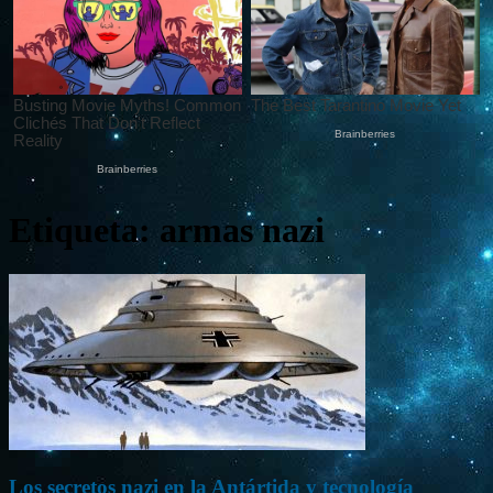
Etiqueta: armas nazi
Los secretos nazi en la Antártida y tecnología