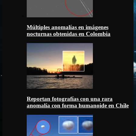
Múltiples anomalías en imágenes
nocturnas obtenidas en Colombia
Reportan fotografías con una rara
anomalía con forma humanoide en Chile