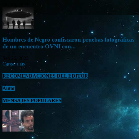
Oct 23, 2023
Hombres de Negro confiscaron pruebas fotográficas
de un encuentro OVNI con...
Sep 26, 2023
Cargar más
RECOMENDACIONES DEL EDITOR
Autor
MENSAJES POPULARES