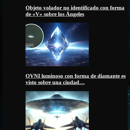
Objeto volador no identificado con forma
de «V» sobre los Ángeles
OVNI luminoso con forma de diamante es
visto sobre una ciudad…