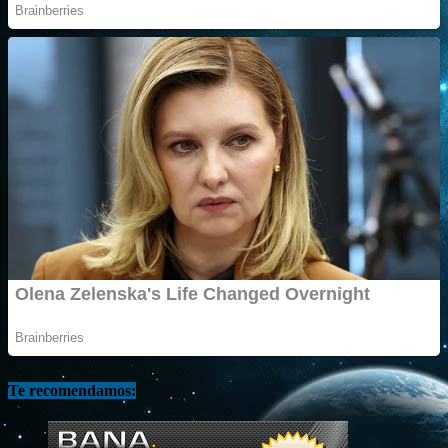
Te recomendamos: