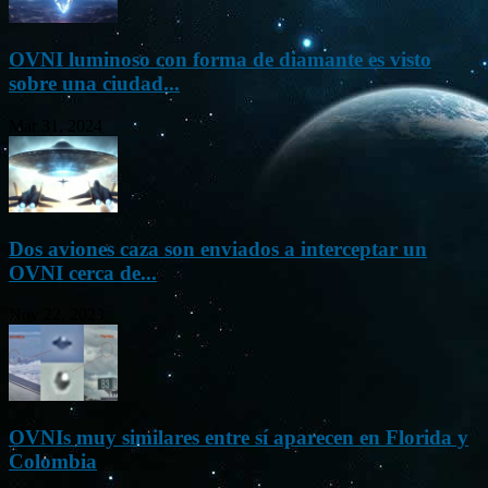
OVNI luminoso con forma de diamante es visto
sobre una ciudad...
Mar 31, 2024
Dos aviones caza son enviados a interceptar un
OVNI cerca de...
Nov 22, 2023
OVNIs muy similares entre sí aparecen en Florida y
Colombia