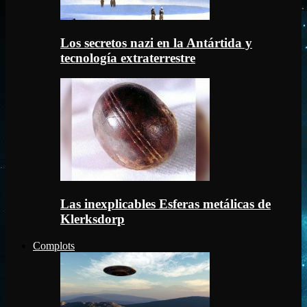
Los secretos nazi en la Antártida y
tecnología extraterrestre
Las inexplicables Esferas metálicas de
Klerksdorp
Complots