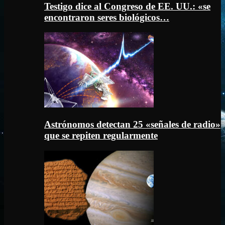
Testigo dice al Congreso de EE. UU.: «se
encontraron seres biológicos…
Astrónomos detectan 25 «señales de radio»
que se repiten regularmente