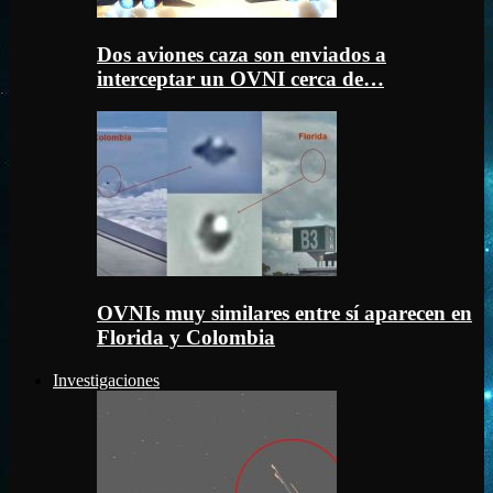
Dos aviones caza son enviados a
interceptar un OVNI cerca de…
OVNIs muy similares entre sí aparecen en
Florida y Colombia
Investigaciones