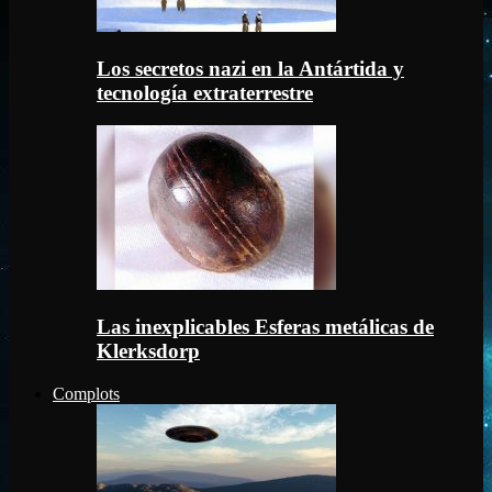
Los secretos nazi en la Antártida y
tecnología extraterrestre
Las inexplicables Esferas metálicas de
Klerksdorp
Complots