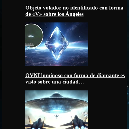
Objeto volador no identificado con forma
de «V» sobre los Ángeles
OVNI luminoso con forma de diamante es
visto sobre una ciudad…