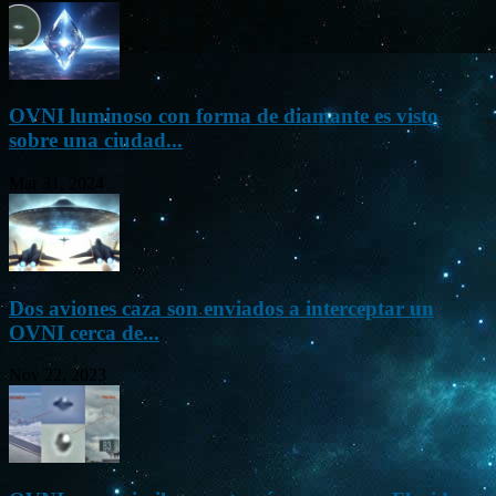
OVNI luminoso con forma de diamante es visto
sobre una ciudad...
Mar 31, 2024
Dos aviones caza son enviados a interceptar un
OVNI cerca de...
Nov 22, 2023