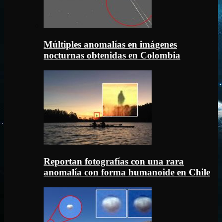
Múltiples anomalías en imágenes
nocturnas obtenidas en Colombia
Reportan fotografías con una rara
anomalía con forma humanoide en Chile