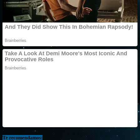
Te recomendamos: