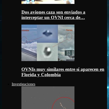
Dos aviones caza son enviados a
interceptar un OVNI cerca de…
OVNIs muy similares entre sí aparecen en
Florida y Colombia
Investigaciones