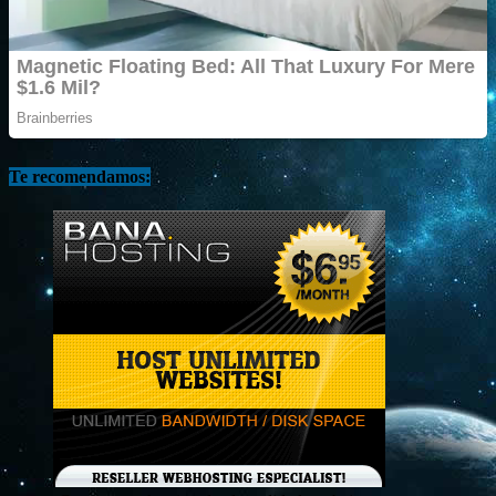
Te recomendamos: