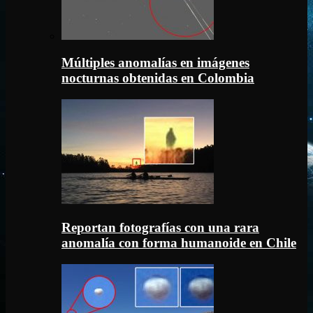
Múltiples anomalías en imágenes
nocturnas obtenidas en Colombia
Reportan fotografías con una rara
anomalía con forma humanoide en Chile