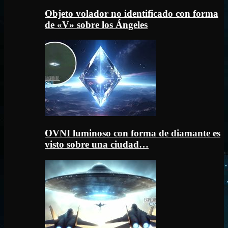
Objeto volador no identificado con forma
de «V» sobre los Ángeles
OVNI luminoso con forma de diamante es
visto sobre una ciudad…