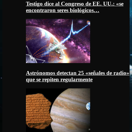
Testigo dice al Congreso de EE. UU.: «se
encontraron seres biológicos…
Astrónomos detectan 25 «señales de radio»
que se repiten regularmente