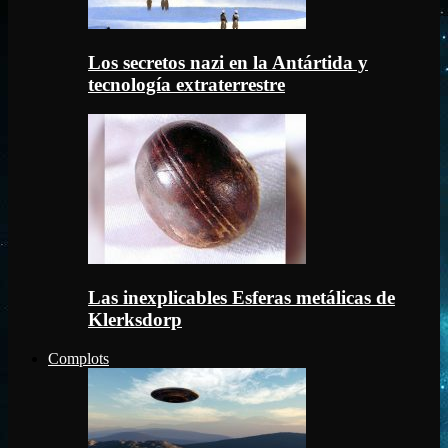
Los secretos nazi en la Antártida y
tecnología extraterrestre
Las inexplicables Esferas metálicas de
Klerksdorp
Complots