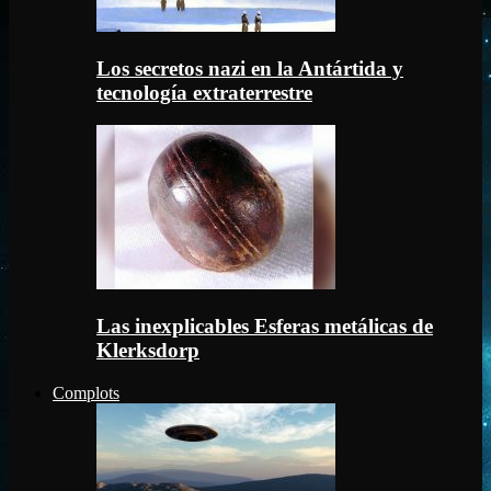
Los secretos nazi en la Antártida y
tecnología extraterrestre
Las inexplicables Esferas metálicas de
Klerksdorp
Complots