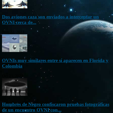
Dos aviones caza son enviados a interceptar un
OVNI cerca de...
Nov 22, 2023
OVNIs muy similares entre sí aparecen en Florida y
Colombia
Oct 23, 2023
Hombres de Negro confiscaron pruebas fotográficas
de un encuentro OVNI con...