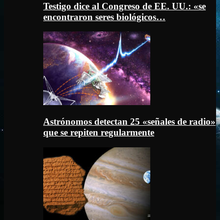
Testigo dice al Congreso de EE. UU.: «se
encontraron seres biológicos…
Astrónomos detectan 25 «señales de radio»
que se repiten regularmente