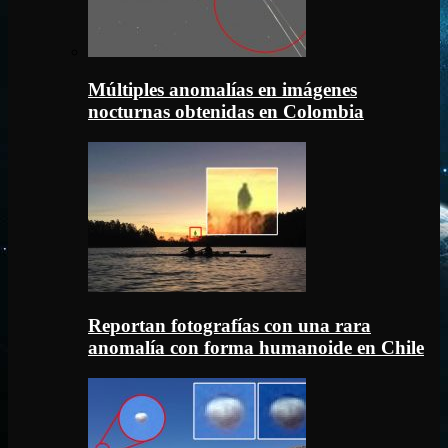
Múltiples anomalías en imágenes
nocturnas obtenidas en Colombia
Reportan fotografías con una rara
anomalía con forma humanoide en Chile