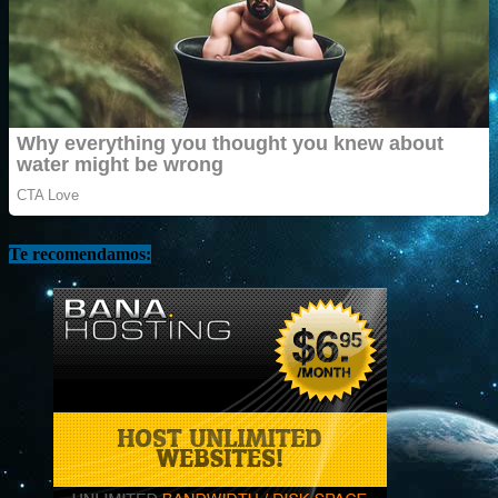
Te recomendamos: