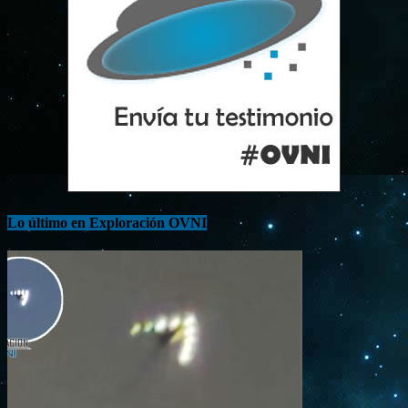
Lo último en Exploración OVNI