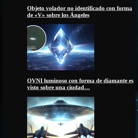
Objeto volador no identificado con forma
de «V» sobre los Ángeles
OVNI luminoso con forma de diamante es
visto sobre una ciudad…