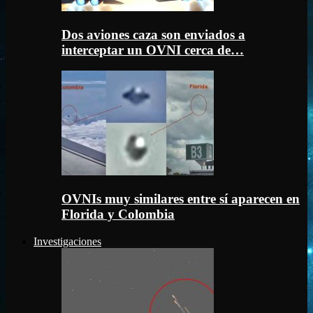
Dos aviones caza son enviados a
interceptar un OVNI cerca de…
OVNIs muy similares entre sí aparecen en
Florida y Colombia
Investigaciones