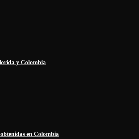
Florida y Colombia
 obtenidas en Colombia