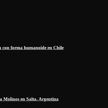
ía con forma humanoide en Chile
a Molinos en Salta, Argentina