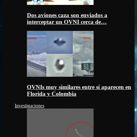
Dos aviones caza son enviados a
interceptar un OVNI cerca de…
OVNIs muy similares entre sí aparecen en
Florida y Colombia
Investigaciones