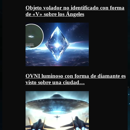
Objeto volador no identificado con forma
de «V» sobre los Ángeles
OVNI luminoso con forma de diamante es
visto sobre una ciudad…