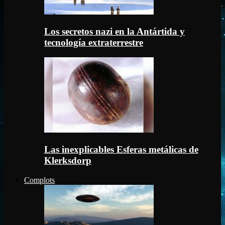
Los secretos nazi en la Antártida y
tecnología extraterrestre
Las inexplicables Esferas metálicas de
Klerksdorp
Complots