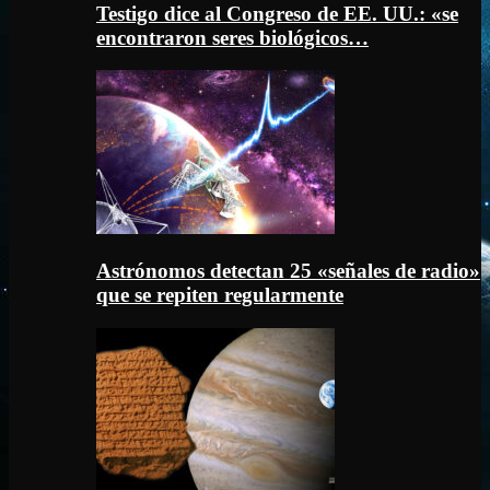
Testigo dice al Congreso de EE. UU.: «se
encontraron seres biológicos…
Astrónomos detectan 25 «señales de radio»
que se repiten regularmente