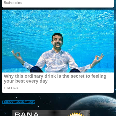
Te recomendamos: