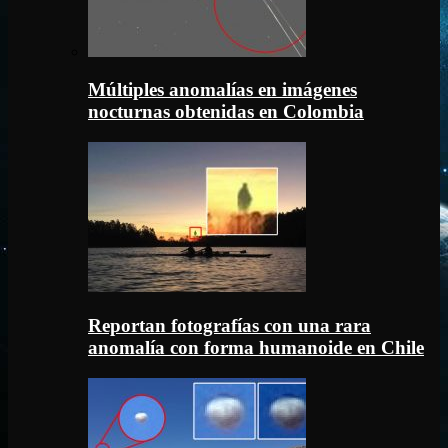
Múltiples anomalías en imágenes
nocturnas obtenidas en Colombia
Reportan fotografías con una rara
anomalía con forma humanoide en Chile