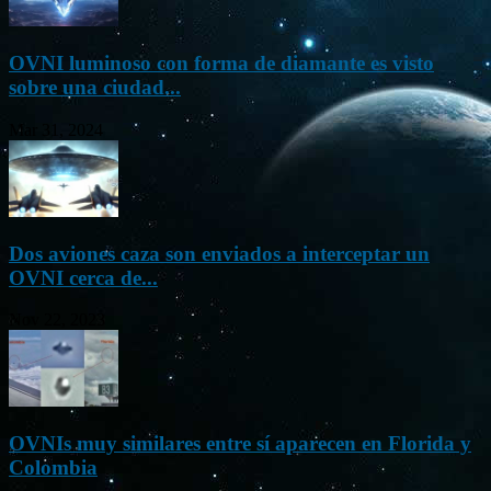
OVNI luminoso con forma de diamante es visto
sobre una ciudad...
Mar 31, 2024
Dos aviones caza son enviados a interceptar un
OVNI cerca de...
Nov 22, 2023
OVNIs muy similares entre sí aparecen en Florida y
Colombia