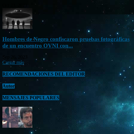
Oct 23, 2023
Hombres de Negro confiscaron pruebas fotográficas
de un encuentro OVNI con...
Sep 26, 2023
Cargar más
RECOMENDACIONES DEL EDITOR
Autor
MENSAJES POPULARES