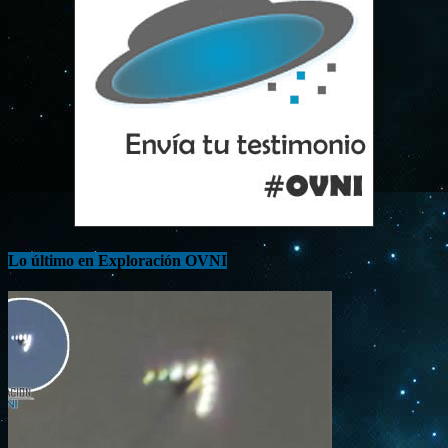
Lo último en Exploración OVNI