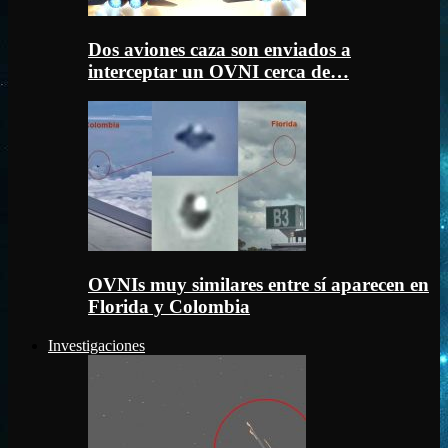
Dos aviones caza son enviados a
interceptar un OVNI cerca de…
OVNIs muy similares entre sí aparecen en
Florida y Colombia
Investigaciones