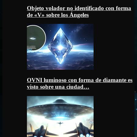
Objeto volador no identificado con forma
de «V» sobre los Ángeles
OVNI luminoso con forma de diamante es
visto sobre una ciudad…