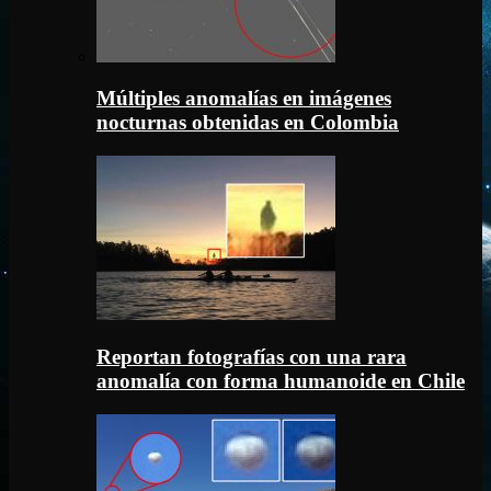
Múltiples anomalías en imágenes
nocturnas obtenidas en Colombia
Reportan fotografías con una rara
anomalía con forma humanoide en Chile