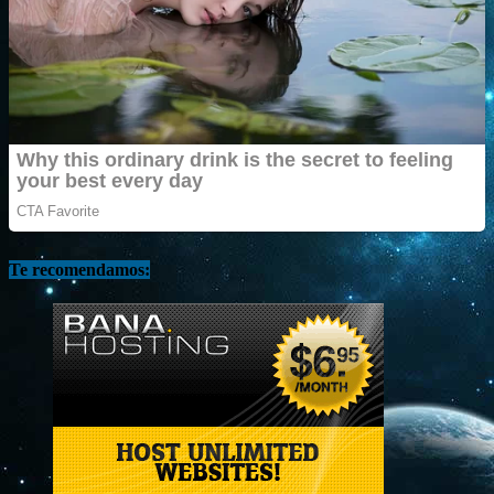
Te recomendamos: