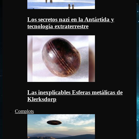
Los secretos nazi en la Antártida y
tecnología extraterrestre
Las inexplicables Esferas metálicas de
Klerksdorp
Complots