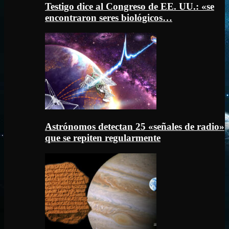
Testigo dice al Congreso de EE. UU.: «se
encontraron seres biológicos…
Astrónomos detectan 25 «señales de radio»
que se repiten regularmente