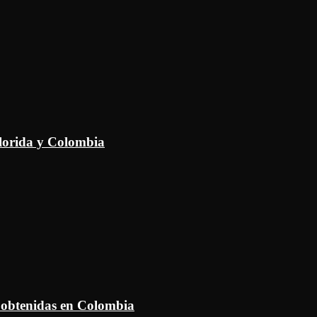
Florida y Colombia
 obtenidas en Colombia