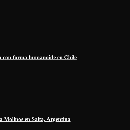
ía con forma humanoide en Chile
a Molinos en Salta, Argentina