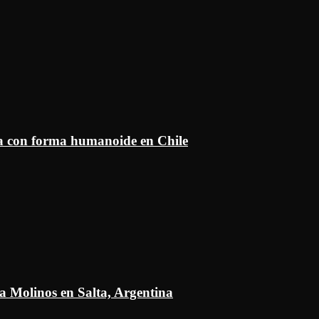
ía con forma humanoide en Chile
a Molinos en Salta, Argentina