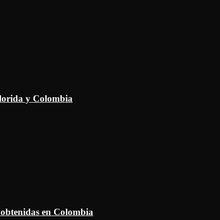
Florida y Colombia
 obtenidas en Colombia