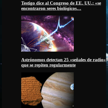
Testigo dice al Congreso de EE. UU.: «se
encontraron seres biológicos…
Astrónomos detectan 25 «señales de radio»
que se repiten regularmente