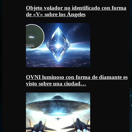
Objeto volador no identificado con forma
de «V» sobre los Ángeles
OVNI luminoso con forma de diamante es
visto sobre una ciudad…