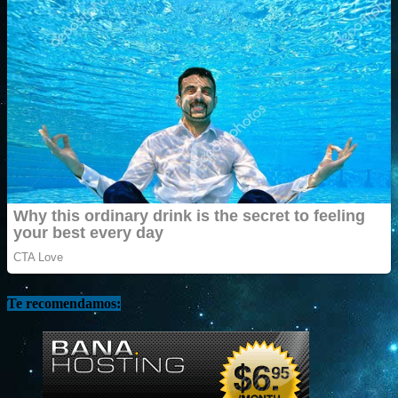
Te recomendamos: