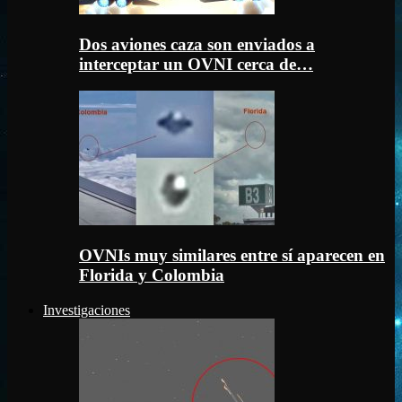
Dos aviones caza son enviados a
interceptar un OVNI cerca de…
OVNIs muy similares entre sí aparecen en
Florida y Colombia
Investigaciones