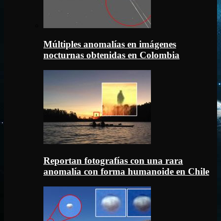
Múltiples anomalías en imágenes
nocturnas obtenidas en Colombia
Reportan fotografías con una rara
anomalía con forma humanoide en Chile