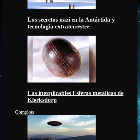
Los secretos nazi en la Antártida y
tecnología extraterrestre
Las inexplicables Esferas metálicas de
Klerksdorp
Complots