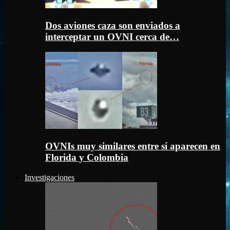
Dos aviones caza son enviados a
interceptar un OVNI cerca de…
OVNIs muy similares entre sí aparecen en
Florida y Colombia
Investigaciones