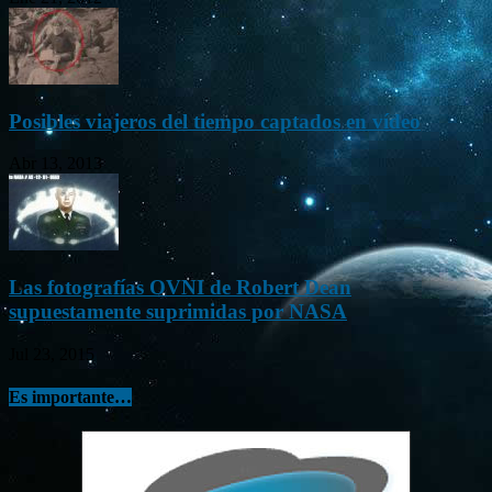
Posibles viajeros del tiempo captados en vídeo
Abr 13, 2013
Las fotografías OVNI de Robert Dean
supuestamente suprimidas por NASA
Jul 23, 2015
Es importante…