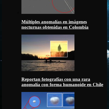
Múltiples anomalías en imágenes
nocturnas obtenidas en Colombia
Reportan fotografías con una rara
anomalía con forma humanoide en Chile