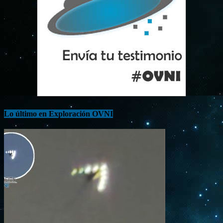
Lo último en Exploración OVNI