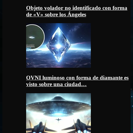
Objeto volador no identificado con forma
de «V» sobre los Ángeles
OVNI luminoso con forma de diamante es
visto sobre una ciudad…