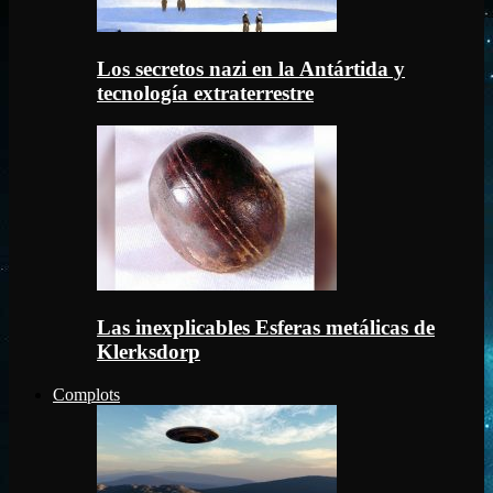
Los secretos nazi en la Antártida y
tecnología extraterrestre
Las inexplicables Esferas metálicas de
Klerksdorp
Complots