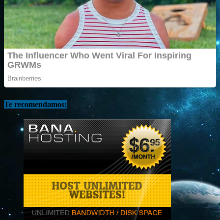
Te recomendamos: