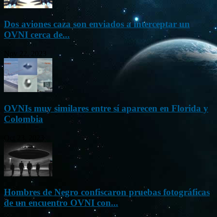
Dos aviones caza son enviados a interceptar un
OVNI cerca de...
Nov 22, 2023
OVNIs muy similares entre sí aparecen en Florida y
Colombia
Oct 23, 2023
Hombres de Negro confiscaron pruebas fotográficas
de un encuentro OVNI con...