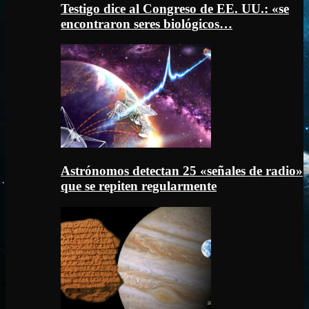
Testigo dice al Congreso de EE. UU.: «se
encontraron seres biológicos…
Astrónomos detectan 25 «señales de radio»
que se repiten regularmente