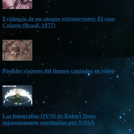
Evidencia de un ataque extraterrestre: El caso
Colares (Brasil, 1977)
Ene 21, 2012
Posibles viajeros del tiempo captados en vídeo
Abr 13, 2013
Las fotografías OVNI de Robert Dean
supuestamente suprimidas por NASA