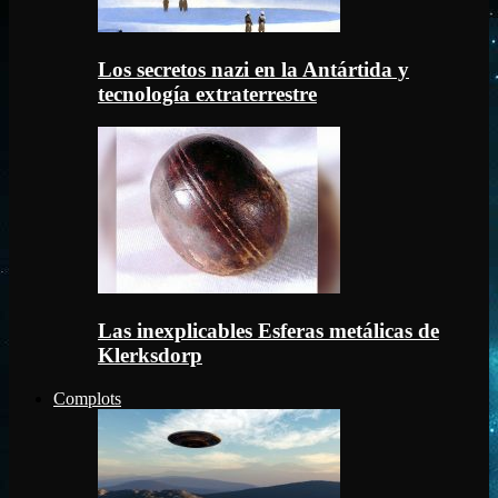
Los secretos nazi en la Antártida y
tecnología extraterrestre
Las inexplicables Esferas metálicas de
Klerksdorp
Complots