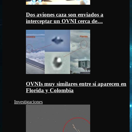
Dos aviones caza son enviados a
interceptar un OVNI cerca de…
OVNIs muy similares entre sí aparecen en
Florida y Colombia
Investigaciones