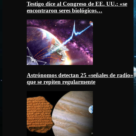
Testigo dice al Congreso de EE. UU.: «se
encontraron seres biológicos…
Astrónomos detectan 25 «señales de radio»
que se repiten regularmente