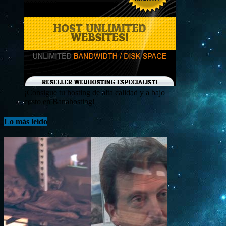
¡Consigue tu hosting de alta calidad y a bajo
costo en Banahosting!
Lo más leído