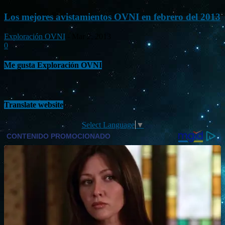
Los mejores avistamientos OVNI en febrero del 2013
Exploración OVNI
-
Mar 2, 2013
0
Me gusta Exploración OVNI
Translate website
Select Language
▼