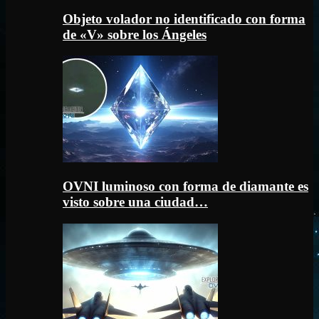
Objeto volador no identificado con forma
de «V» sobre los Ángeles
OVNI luminoso con forma de diamante es
visto sobre una ciudad…