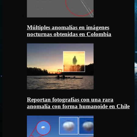
Múltiples anomalías en imágenes
nocturnas obtenidas en Colombia
Reportan fotografías con una rara
anomalía con forma humanoide en Chile