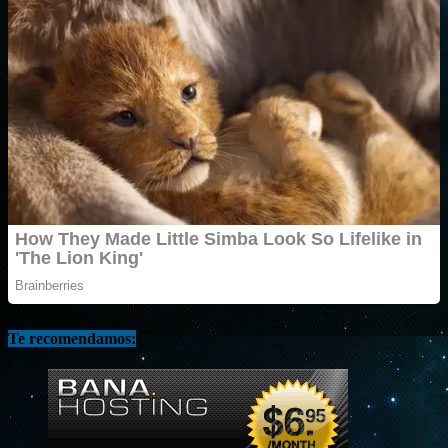
Te recomendamos: